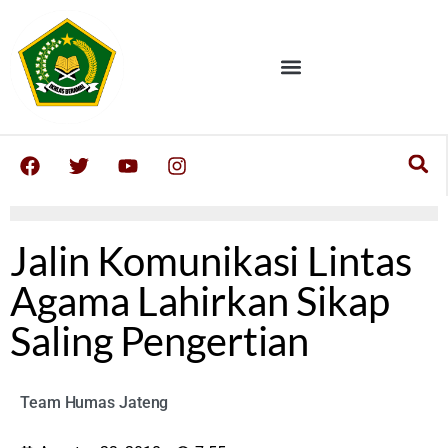
Jalin Komunikasi Lintas
Agama Lahirkan Sikap
Saling Pengertian
Team Humas Jateng