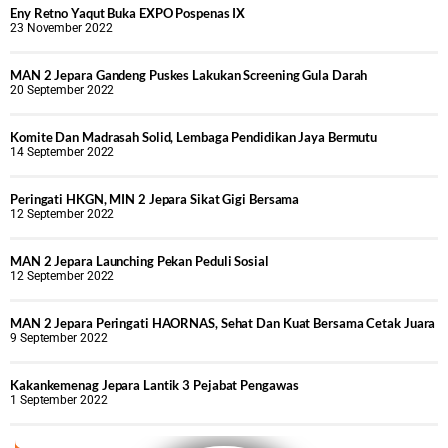
Eny Retno Yaqut Buka EXPO Pospenas IX
23 November 2022
MAN 2 Jepara Gandeng Puskes Lakukan Screening Gula Darah
20 September 2022
Komite Dan Madrasah Solid, Lembaga Pendidikan Jaya Bermutu
14 September 2022
Peringati HKGN, MIN 2 Jepara Sikat Gigi Bersama
12 September 2022
MAN 2 Jepara Launching Pekan Peduli Sosial
12 September 2022
MAN 2 Jepara Peringati HAORNAS, Sehat Dan Kuat Bersama Cetak Juara
9 September 2022
Kakankemenag Jepara Lantik 3 Pejabat Pengawas
1 September 2022