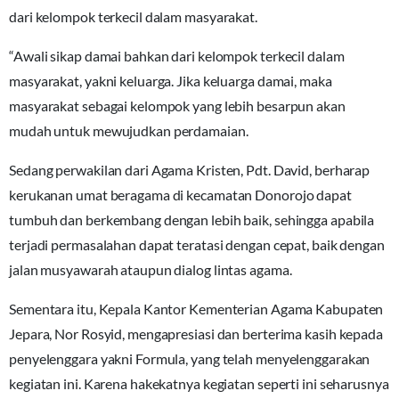
dari kelompok terkecil dalam masyarakat.
“Awali sikap damai bahkan dari kelompok terkecil dalam
masyarakat, yakni keluarga. Jika keluarga damai, maka
masyarakat sebagai kelompok yang lebih besarpun akan
mudah untuk mewujudkan perdamaian.
Sedang perwakilan dari Agama Kristen, Pdt. David, berharap
kerukanan umat beragama di kecamatan Donorojo dapat
tumbuh dan berkembang dengan lebih baik, sehingga apabila
terjadi permasalahan dapat teratasi dengan cepat, baik dengan
jalan musyawarah ataupun dialog lintas agama.
Sementara itu, Kepala Kantor Kementerian Agama Kabupaten
Jepara, Nor Rosyid, mengapresiasi dan berterima kasih kepada
penyelenggara yakni Formula, yang telah menyelenggarakan
kegiatan ini. Karena hakekatnya kegiatan seperti ini seharusnya