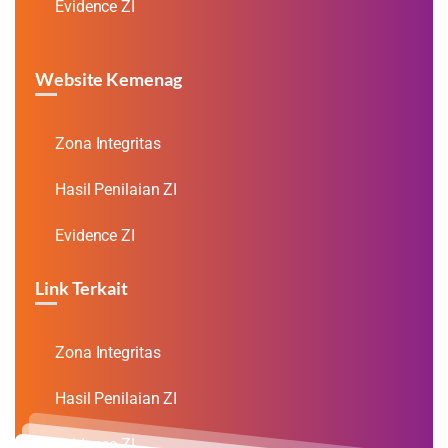
Evidence ZI
Website Kemenag
Zona Integritas
Hasil Penilaian ZI
Evidence ZI
Link Terkait
Zona Integritas
Hasil Penilaian ZI
Evidence ZI