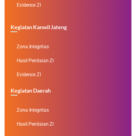
Evidence ZI
Kegiatan Kanwil Jateng
Zona Integritas
Hasil Penilaian ZI
Evidence ZI
Kegiatan Daerah
Zona Integritas
Hasil Penilaian ZI