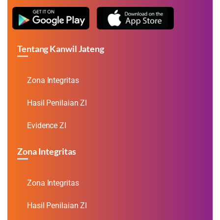
Tentang Kanwil Jateng
Zona Integritas
Hasil Penilaian ZI
Evidence ZI
Zona Integritas
Zona Integritas
Hasil Penilaian ZI