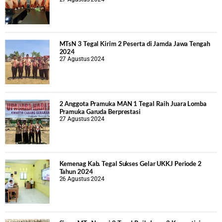
MTsN 3 Tegal Kirim 2 Peserta di Jamda Jawa Tengah
2024
27 Agustus 2024
2 Anggota Pramuka MAN 1 Tegal Raih Juara Lomba
Pramuka Garuda Berprestasi
27 Agustus 2024
Kemenag Kab. Tegal Sukses Gelar UKKJ Periode 2
Tahun 2024
26 Agustus 2024