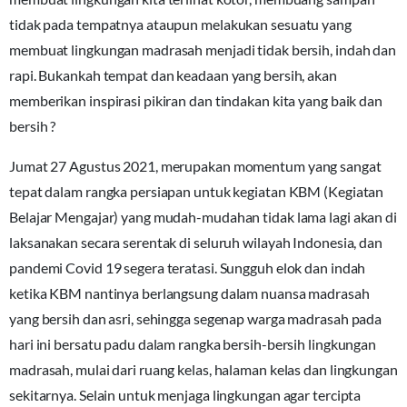
tidak pada tempatnya ataupun melakukan sesuatu yang
membuat lingkungan madrasah menjadi tidak bersih, indah dan
rapi. Bukankah tempat dan keadaan yang bersih, akan
memberikan inspirasi pikiran dan tindakan kita yang baik dan
bersih ?
Jumat 27 Agustus 2021, merupakan momentum yang sangat
tepat dalam rangka persiapan untuk kegiatan KBM (Kegiatan
Belajar Mengajar) yang mudah-mudahan tidak lama lagi akan di
laksanakan secara serentak di seluruh wilayah Indonesia, dan
pandemi Covid 19 segera teratasi. Sungguh elok dan indah
ketika KBM nantinya berlangsung dalam nuansa madrasah
yang bersih dan asri, sehingga segenap warga madrasah pada
hari ini bersatu padu dalam rangka bersih-bersih lingkungan
madrasah, mulai dari ruang kelas, halaman kelas dan lingkungan
sekitarnya. Selain untuk menjaga lingkungan agar tercipta