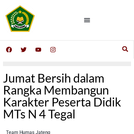
Jumat Bersih dalam
Rangka Membangun
Karakter Peserta Didik
MTs N 4 Tegal
Team Humas Jateng