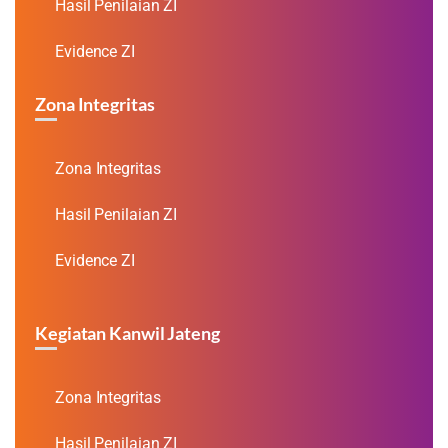
Hasil Penilaian ZI
Evidence ZI
Zona Integritas
Zona Integritas
Hasil Penilaian ZI
Evidence ZI
Kegiatan Kanwil Jateng
Zona Integritas
Hasil Penilaian ZI