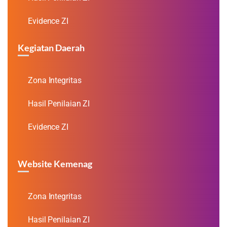
Evidence ZI
Kegiatan Daerah
Zona Integritas
Hasil Penilaian ZI
Evidence ZI
Website Kemenag
Zona Integritas
Hasil Penilaian ZI