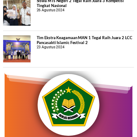
Siswa MTs Negeri 2 Tegal Raih Juara 3 Kompetisi
Tingkat Nasional
26 Agustus 2024
Tim Ekstra Keagamaan MAN 1 Tegal Raih Juara 2 LCC
Pancasakti Islamic Festival 2
23 Agustus 2024