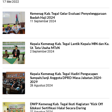
17 Mei 2022
Kemenag Kab. Tegal Gelar Evaluasi Penyelenggaraan
Ibadah Haji 2024
11 September 2024
Kepala Kemenag Kab. Tegal Lantik Kepala MIN dan Ka.
Ur. Tata Usaha MTsN
2 September 2024
Kepala Kemenag Kab. Tegal Hadiri Pengucapan
Sumpah/Janji Anggota DPRD Masa Jabatan 2024-
2029
28 Agustus 2024
DWP Kemenag Kab. Tegal Ikuti Kegiatan “Kick Off
Edukasi Sertifikasi Halal Secara Daring
27 Agustus 2024