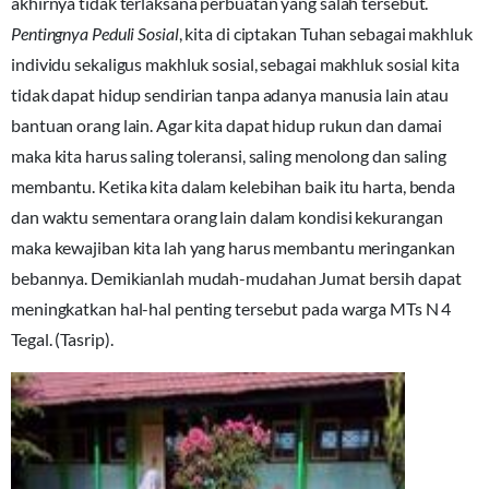
akhirnya tidak terlaksana perbuatan yang salah tersebut.
Pentingnya Peduli Sosial
, kita di ciptakan Tuhan sebagai makhluk
individu sekaligus makhluk sosial, sebagai makhluk sosial kita
tidak dapat hidup sendirian tanpa adanya manusia lain atau
bantuan orang lain. Agar kita dapat hidup rukun dan damai
maka kita harus saling toleransi, saling menolong dan saling
membantu. Ketika kita dalam kelebihan baik itu harta, benda
dan waktu sementara orang lain dalam kondisi kekurangan
maka kewajiban kita lah yang harus membantu meringankan
bebannya. Demikianlah mudah-mudahan Jumat bersih dapat
meningkatkan hal-hal penting tersebut pada warga MTs N 4
Tegal. (Tasrip).