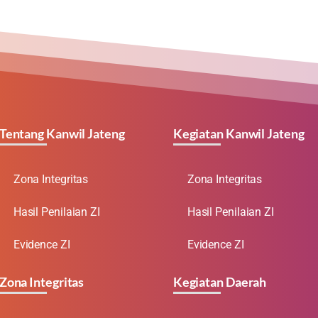
Tentang Kanwil Jateng
Kegiatan Kanwil Jateng
Zona Integritas
Zona Integritas
Hasil Penilaian ZI
Hasil Penilaian ZI
Evidence ZI
Evidence ZI
Zona Integritas
Kegiatan Daerah