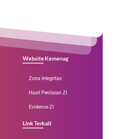
Website Kemenag
Zona Integritas
Hasil Penilaian ZI
Evidence ZI
Link Terkait