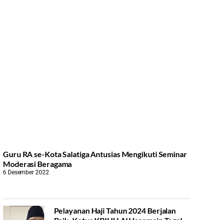
Guru RA se-Kota Salatiga Antusias Mengikuti Seminar
Moderasi Beragama
6 Desember 2022
Pelayanan Haji Tahun 2024 Berjalan