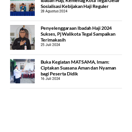
Ibadah Haji, Kemenag Kota Tegal Gelar
Sosialisasi Kebijakan Haji Reguler
28 Agustus 2024
Penyelenggaraan Ibadah Haji 2024
Sukses, Pj Walikota Tegal Sampaikan
Terimakasih
25 Juli 2024
Buka Kegiatan MATSAMA, Imam:
Ciptakan Suasana Aman dan Nyaman
bagi Peserta Didik
16 Juli 2024