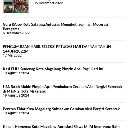
15 Desember 2022
Guru RA se-Kota Salatiga Antusias Mengikuti Seminar Moderasi
Beragama
6 Desember 2022
PENGUMUMAN HASIL SELEKSI PETUGAS HAJI DAERAH TAHUN
1443H/2022M
17 Mei 2022
Kasi PHU Kemenag Kota Magelang Pimpin Apel Pagi Hari Ini.
19 Agustus 2024
HM. Soleh Mubin Pimpin Apel Pembukaan Gerakan Aksi Bergizi Serentak
di MTsN 2 Kota Magelang
19 Agustus 2024
Pontren Tidar Kota Magelang Sukseskan Gerakan Aksi Bergizi Serentak
19 Agustus 2024
Kepala Kemenag Kota Magelang Apresiasi Siswa MI Al Iman yang Raih