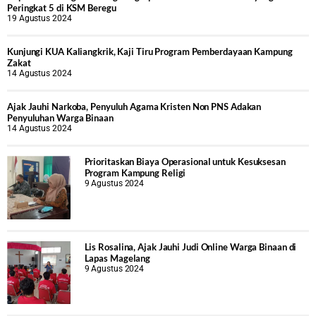
Peringkat 5 di KSM Beregu
19 Agustus 2024
Kunjungi KUA Kaliangkrik, Kaji Tiru Program Pemberdayaan Kampung
Zakat
14 Agustus 2024
Ajak Jauhi Narkoba, Penyuluh Agama Kristen Non PNS Adakan
Penyuluhan Warga Binaan
14 Agustus 2024
Prioritaskan Biaya Operasional untuk Kesuksesan
Program Kampung Religi
9 Agustus 2024
Lis Rosalina, Ajak Jauhi Judi Online Warga Binaan di
Lapas Magelang
9 Agustus 2024