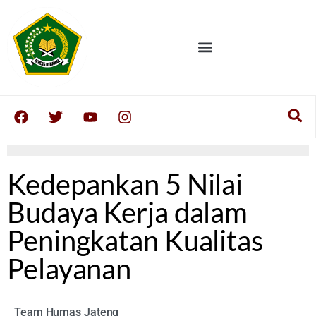
Kedepankan 5 Nilai
Budaya Kerja dalam
Peningkatan Kualitas
Pelayanan
Team Humas Jateng