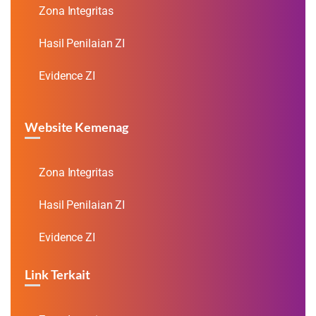
Zona Integritas
Hasil Penilaian ZI
Evidence ZI
Website Kemenag
Zona Integritas
Hasil Penilaian ZI
Evidence ZI
Link Terkait