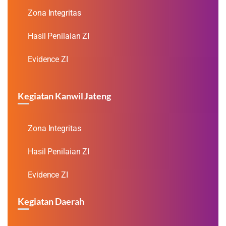
Zona Integritas
Hasil Penilaian ZI
Evidence ZI
Kegiatan Kanwil Jateng
Zona Integritas
Hasil Penilaian ZI
Evidence ZI
Kegiatan Daerah