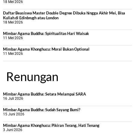
18 Mei 2026
Daftar Beasiswa Master Double Degree Dibuka hingga Akhir Mei, Bisa
Kuliah di Edinbrugh atau London
18 Mei 2026
Mimbar Agama Buddha: Spiritualitas Hari Waisak
11 Mei 2026
Mimbar Agama Khonghucu: Moral Bukan Optional
11 Mei 2026
Renungan
Mimbar Agama Buddha: Setara Melampai SARA
16 Juli 2026
Mimbar Agama Buddha: Sudah Sayang Bumi?
15 Juni 2026
Mimbar Agama Khonghucu: Pikiran Terang, Hati Tenang
3 Juni 2026