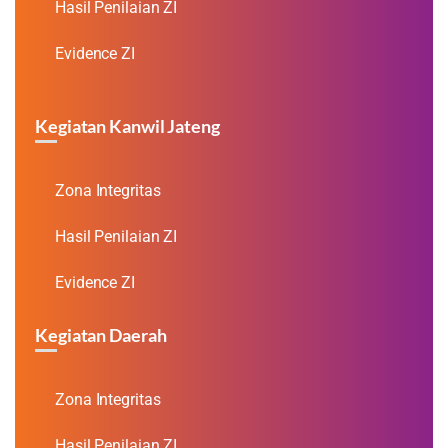
Hasil Penilaian ZI
Evidence ZI
Kegiatan Kanwil Jateng
Zona Integritas
Hasil Penilaian ZI
Evidence ZI
Kegiatan Daerah
Zona Integritas
Hasil Penilaian ZI