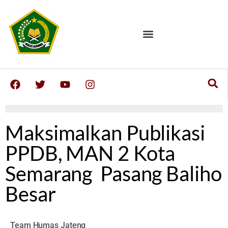
Maksimalkan Publikasi
PPDB, MAN 2 Kota
Semarang Pasang Baliho
Besar
Team Humas Jateng