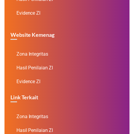
Evidence ZI
Website Kemenag
Zona Integritas
Hasil Penilaian ZI
Evidence ZI
Link Terkait
Zona Integritas
Hasil Penilaian ZI