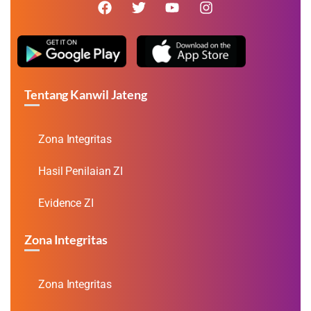
Tentang Kanwil Jateng
Zona Integritas
Hasil Penilaian ZI
Evidence ZI
Zona Integritas
Zona Integritas