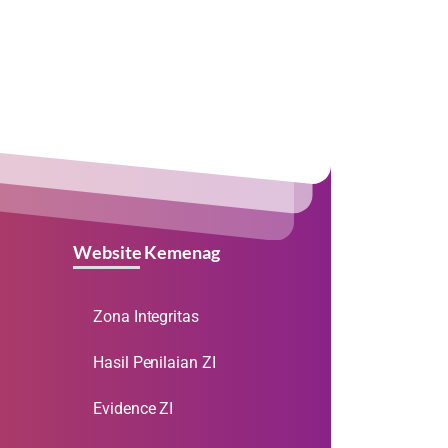
Website Kemenag
Zona Integritas
Hasil Penilaian ZI
Evidence ZI