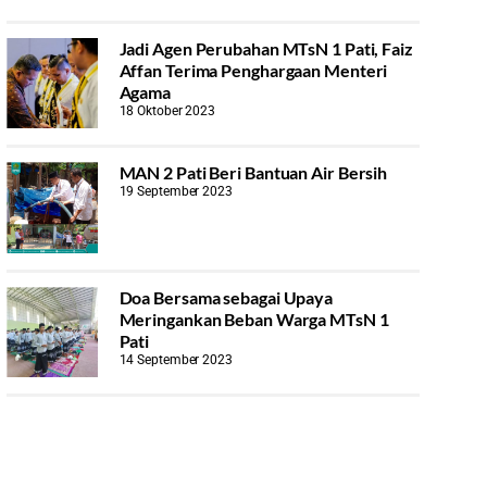
Jadi Agen Perubahan MTsN 1 Pati, Faiz
Affan Terima Penghargaan Menteri
Agama
18 Oktober 2023
MAN 2 Pati Beri Bantuan Air Bersih
19 September 2023
Doa Bersama sebagai Upaya
Meringankan Beban Warga MTsN 1
Pati
14 September 2023