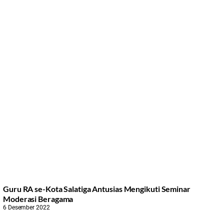
Guru RA se-Kota Salatiga Antusias Mengikuti Seminar
Moderasi Beragama
6 Desember 2022