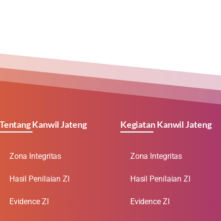
Tentang Kanwil Jateng
Kegiatan Kanwil Jateng
Zona Integritas
Zona Integritas
Hasil Penilaian ZI
Hasil Penilaian ZI
Evidence ZI
Evidence ZI