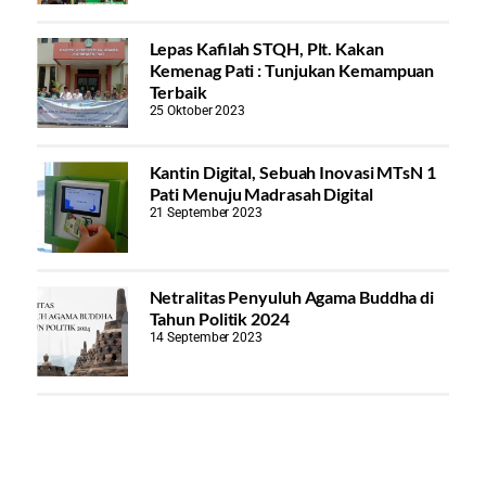
Lepas Kafilah STQH, Plt. Kakan
Kemenag Pati : Tunjukan Kemampuan
Terbaik
25 Oktober 2023
Kantin Digital, Sebuah Inovasi MTsN 1
Pati Menuju Madrasah Digital
21 September 2023
Netralitas Penyuluh Agama Buddha di
Tahun Politik 2024
14 September 2023