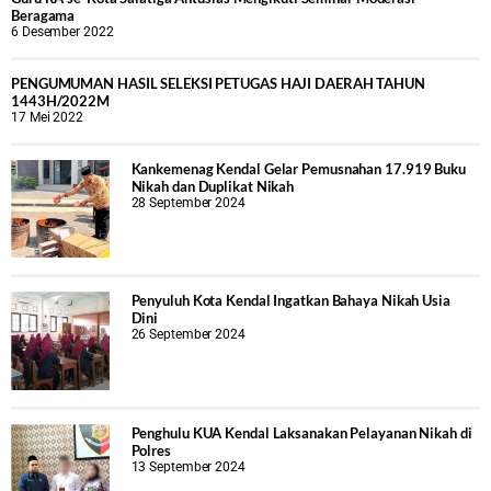
Beragama
6 Desember 2022
PENGUMUMAN HASIL SELEKSI PETUGAS HAJI DAERAH TAHUN
1443H/2022M
17 Mei 2022
Kankemenag Kendal Gelar Pemusnahan 17.919 Buku
Nikah dan Duplikat Nikah
28 September 2024
Penyuluh Kota Kendal Ingatkan Bahaya Nikah Usia
Dini
26 September 2024
Penghulu KUA Kendal Laksanakan Pelayanan Nikah di
Polres
13 September 2024