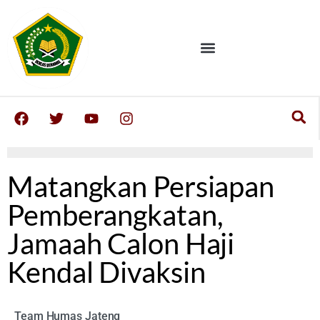
Matangkan Persiapan
Pemberangkatan,
Jamaah Calon Haji
Kendal Divaksin
Team Humas Jateng