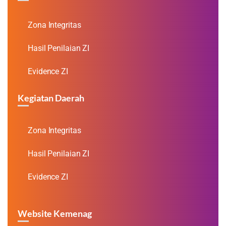
Zona Integritas
Hasil Penilaian ZI
Evidence ZI
Kegiatan Daerah
Zona Integritas
Hasil Penilaian ZI
Evidence ZI
Website Kemenag