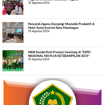
29 Agustus 2024
Penyuluh Agama Dampingi Mustahik Produktif di
Hotel Aston Syariah Kota Pekalongan
29 Agustus 2024
MAN Kendal Raih Prestasi Gemilang di “EXPO
NASIONAL MA PLUS KETERAMPILAN 2024”
29 Agustus 2024