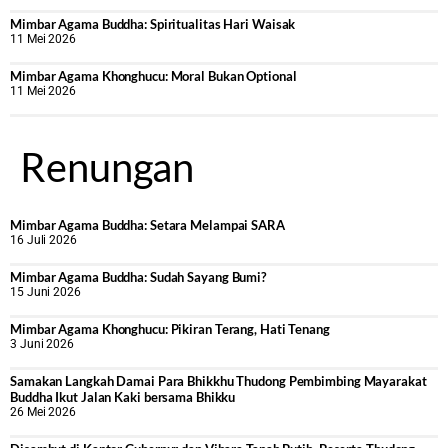
Mimbar Agama Buddha: Spiritualitas Hari Waisak
11 Mei 2026
Mimbar Agama Khonghucu: Moral Bukan Optional
11 Mei 2026
Renungan
Mimbar Agama Buddha: Setara Melampai SARA
16 Juli 2026
Mimbar Agama Buddha: Sudah Sayang Bumi?
15 Juni 2026
Mimbar Agama Khonghucu: Pikiran Terang, Hati Tenang
3 Juni 2026
Samakan Langkah Damai Para Bhikkhu Thudong Pembimbing Mayarakat
Buddha Ikut Jalan Kaki bersama Bhikku
26 Mei 2026