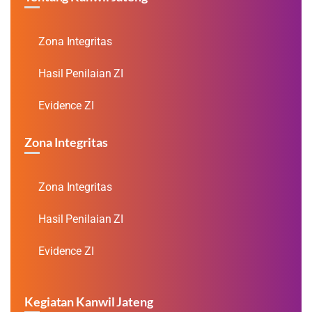
Zona Integritas
Hasil Penilaian ZI
Evidence ZI
Zona Integritas
Zona Integritas
Hasil Penilaian ZI
Evidence ZI
Kegiatan Kanwil Jateng