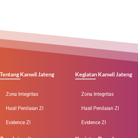
Tentang Kanwil Jateng
Kegiatan Kanwil Jateng
Zona Integritas
Zona Integritas
Hasil Penilaian ZI
Hasil Penilaian ZI
Evidence ZI
Evidence ZI