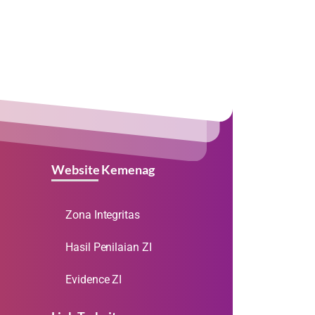
Website Kemenag
Zona Integritas
Hasil Penilaian ZI
Evidence ZI