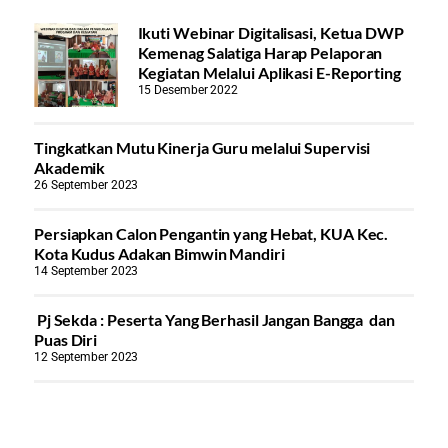
Ikuti Webinar Digitalisasi, Ketua DWP
Kemenag Salatiga Harap Pelaporan
Kegiatan Melalui Aplikasi E-Reporting
15 Desember 2022
Tingkatkan Mutu Kinerja Guru melalui Supervisi
Akademik
26 September 2023
Persiapkan Calon Pengantin yang Hebat, KUA Kec.
Kota Kudus Adakan Bimwin Mandiri
14 September 2023
Pj Sekda : Peserta Yang Berhasil Jangan Bangga dan
Puas Diri
12 September 2023