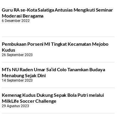
Guru RA se-Kota Salatiga Antusias Mengikuti Seminar
Moderasi Beragama
6 Desember 2022
Pembukaan Porseni MI Tingkat Kecamatan Mejobo
Kudus
26 September 2023
MTs NU Raden Umar Sa’id Colo Tanamkan Budaya
Menabung Sejak Dini
14 September 2023
Kemenag Kudus Dukung Sepak Bola Putri melalui
MilkLife Soccer Challenge
29 Agustus 2023