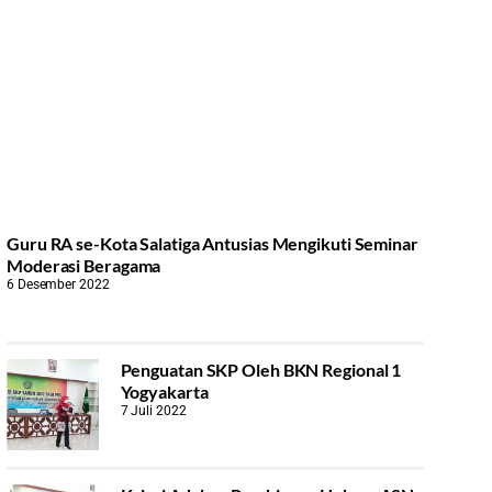
Guru RA se-Kota Salatiga Antusias Mengikuti Seminar
Moderasi Beragama
6 Desember 2022
Penguatan SKP Oleh BKN Regional 1
Yogyakarta
7 Juli 2022