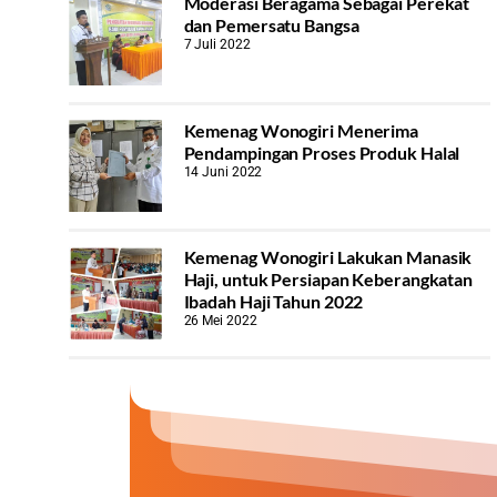
Moderasi Beragama Sebagai Perekat
dan Pemersatu Bangsa
7 Juli 2022
Kemenag Wonogiri Menerima
Pendampingan Proses Produk Halal
14 Juni 2022
Kemenag Wonogiri Lakukan Manasik
Haji, untuk Persiapan Keberangkatan
Ibadah Haji Tahun 2022
26 Mei 2022