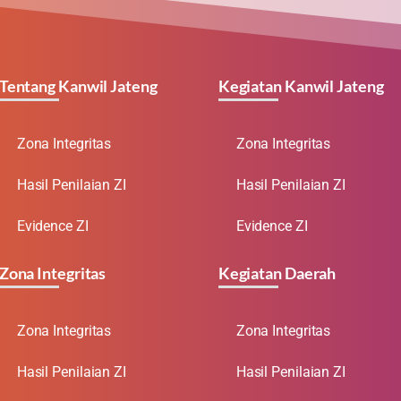
Tentang Kanwil Jateng
Kegiatan Kanwil Jateng
Zona Integritas
Zona Integritas
Hasil Penilaian ZI
Hasil Penilaian ZI
Evidence ZI
Evidence ZI
Zona Integritas
Kegiatan Daerah
Zona Integritas
Zona Integritas
Hasil Penilaian ZI
Hasil Penilaian ZI