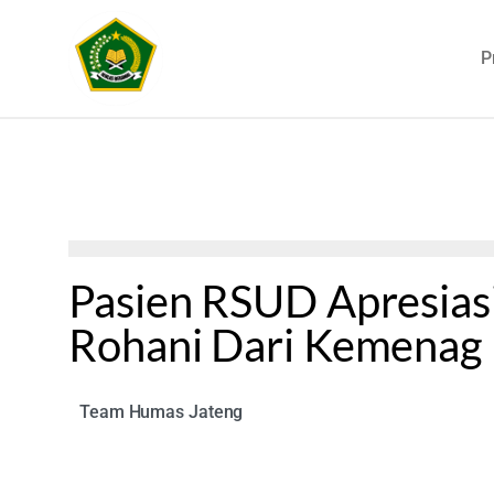
P
Pasien RSUD Apresias
Rohani Dari Kemenag
Team Humas Jateng