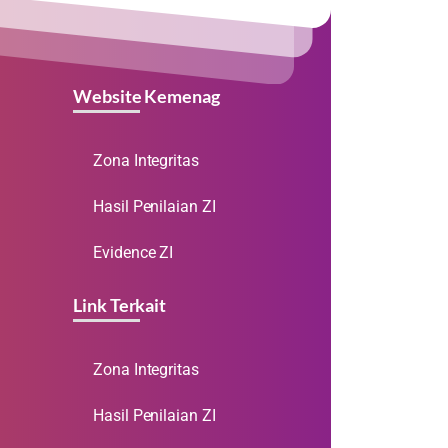
Website Kemenag
Zona Integritas
Hasil Penilaian ZI
Evidence ZI
Link Terkait
Zona Integritas
Hasil Penilaian ZI