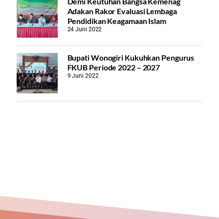
Demi Keutuhan Bangsa Kemenag
Adakan Rakor Evaluasi Lembaga
Pendidikan Keagamaan Islam
24 Juni 2022
Bupati Wonogiri Kukuhkan Pengurus
FKUB Periode 2022 – 2027
9 Juni 2022