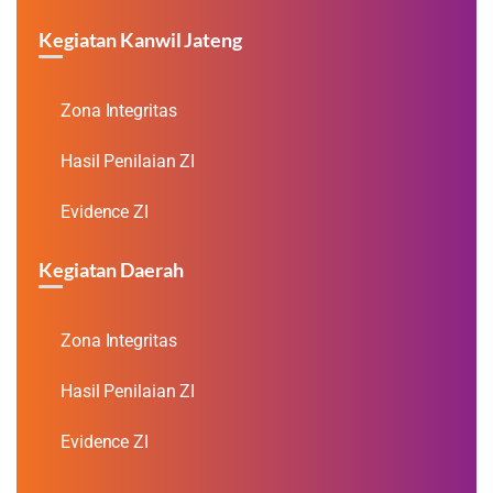
Kegiatan Kanwil Jateng
Zona Integritas
Hasil Penilaian ZI
Evidence ZI
Kegiatan Daerah
Zona Integritas
Hasil Penilaian ZI
Evidence ZI