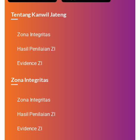
Tentang Kanwil Jateng
Zona Integritas
Hasil Penilaian ZI
Evidence ZI
Zona Integritas
Zona Integritas
Hasil Penilaian ZI
Evidence ZI