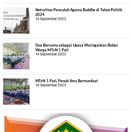
Netralitas Penyuluh Agama Buddha di Tahun Politik
2024
14 September 2023
Doa Bersama sebagai Upaya Meringankan Beban
Warga MTsN 1 Pati
14 September 2023
MTsN 1 Pati, Penuh Ilmu Bermanfaat
14 September 2023