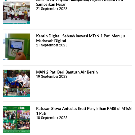
Sampaikan Pesan
21 September 2023
Kantin Digital, Sebuah Inovasi MTsN 1 Pati Menuju
Madrasah Digital
21 September 2023
MAN 2 Pati Beri Bantuan Air Bersih
19 September 2023
Ratusan Siswa Antusias Ikuti Penyisihan KMSI di MTsN
1 Pati
18 September 2023