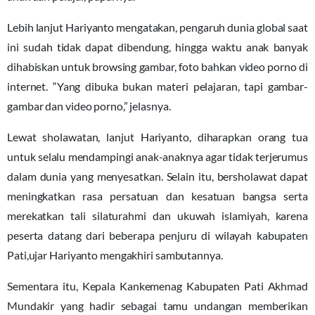
Lebih lanjut Hariyanto mengatakan, pengaruh dunia global saat
ini sudah tidak dapat dibendung, hingga waktu anak banyak
dihabiskan untuk browsing gambar, foto bahkan video porno di
internet. “Yang dibuka bukan materi pelajaran, tapi gambar-
gambar dan video porno,” jelasnya.
Lewat sholawatan, lanjut Hariyanto, diharapkan orang tua
untuk selalu mendampingi anak-anaknya agar tidak terjerumus
dalam dunia yang menyesatkan. Selain itu, bersholawat dapat
meningkatkan rasa persatuan dan kesatuan bangsa serta
merekatkan tali silaturahmi dan ukuwah islamiyah, karena
peserta datang dari beberapa penjuru di wilayah kabupaten
Pati,ujar Hariyanto mengakhiri sambutannya.
Sementara itu, Kepala Kankemenag Kabupaten Pati Akhmad
Mundakir yang hadir sebagai tamu undangan memberikan