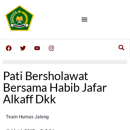
Pati Bersholawat
Bersama Habib Jafar
Alkaff Dkk
Team Humas Jateng