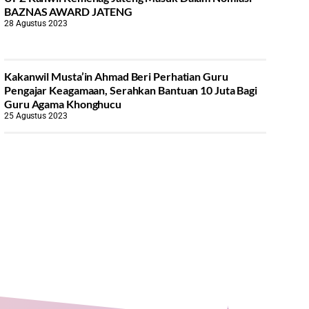
BAZNAS AWARD JATENG
28 Agustus 2023
Kakanwil Musta’in Ahmad Beri Perhatian Guru
Pengajar Keagamaan, Serahkan Bantuan 10 Juta Bagi
Guru Agama Khonghucu
25 Agustus 2023