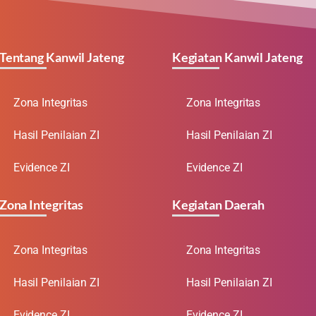
Tentang Kanwil Jateng
Kegiatan Kanwil Jateng
Zona Integritas
Zona Integritas
Hasil Penilaian ZI
Hasil Penilaian ZI
Evidence ZI
Evidence ZI
Zona Integritas
Kegiatan Daerah
Zona Integritas
Zona Integritas
Hasil Penilaian ZI
Hasil Penilaian ZI
Evidence ZI
Evidence ZI