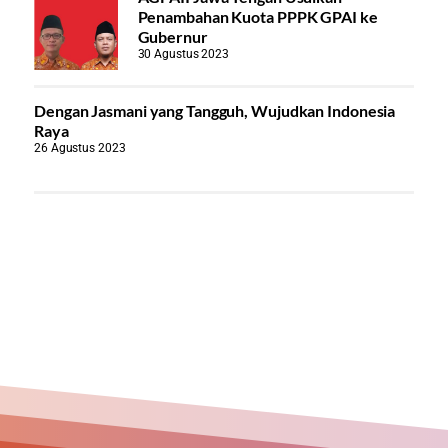
Penambahan Kuota PPPK GPAI ke
Gubernur
30 Agustus 2023
Dengan Jasmani yang Tangguh, Wujudkan Indonesia
Raya
26 Agustus 2023