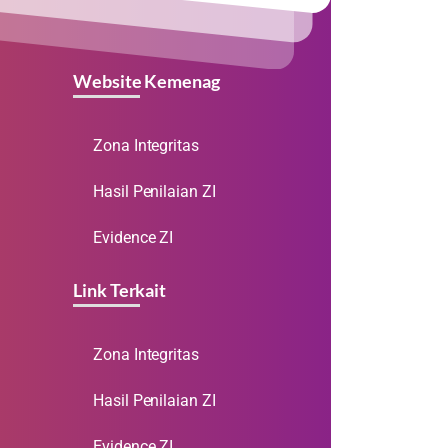
Website Kemenag
Zona Integritas
Hasil Penilaian ZI
Evidence ZI
Link Terkait
Zona Integritas
Hasil Penilaian ZI
Evidence ZI