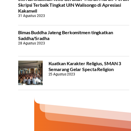
Skripsi Terbaik Tingkat UIN Walisongo di Apresiasi
Kakanwil
31 Agustus 2023
Bimas Buddha Jateng Berkomitmen tingkatkan
Saddha/Sradha
28 Agustus 2023
Kuatkan Karakter Religius, SMAN 3
Semarang Gelar Specta Religion
25 Agustus 2023