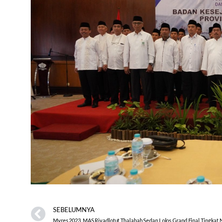
SEBELUMNYA