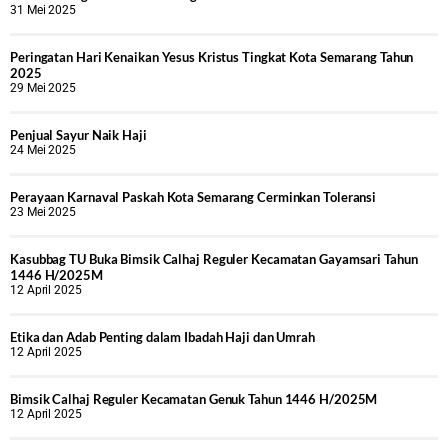
31 Mei 2025
Peringatan Hari Kenaikan Yesus Kristus Tingkat Kota Semarang Tahun
2025
29 Mei 2025
Penjual Sayur Naik Haji
24 Mei 2025
Perayaan Karnaval Paskah Kota Semarang Cerminkan Toleransi
23 Mei 2025
Kasubbag TU Buka Bimsik Calhaj Reguler Kecamatan Gayamsari Tahun
1446 H/2025M
12 April 2025
Etika dan Adab Penting dalam Ibadah Haji dan Umrah
12 April 2025
Bimsik Calhaj Reguler Kecamatan Genuk Tahun 1446 H/2025M
12 April 2025