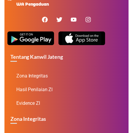
WA Pengaduan
Tentang Kanwil Jateng
Zona Integritas
Hasil Penilaian ZI
Evidence ZI
Zona Integritas