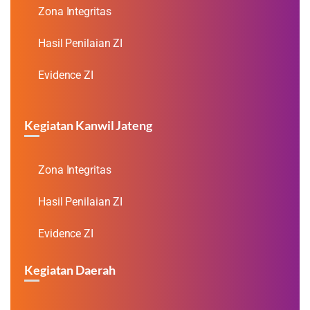
Zona Integritas
Hasil Penilaian ZI
Evidence ZI
Kegiatan Kanwil Jateng
Zona Integritas
Hasil Penilaian ZI
Evidence ZI
Kegiatan Daerah