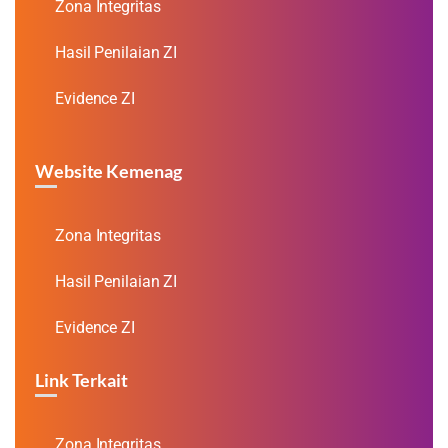
Zona Integritas
Hasil Penilaian ZI
Evidence ZI
Website Kemenag
Zona Integritas
Hasil Penilaian ZI
Evidence ZI
Link Terkait
Zona Integritas