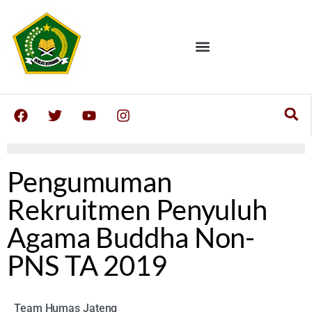
Pengumuman
Rekruitmen Penyuluh
Agama Buddha Non-
PNS TA 2019
Team Humas Jateng