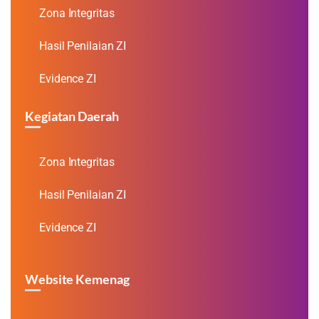
Zona Integritas
Hasil Penilaian ZI
Evidence ZI
Kegiatan Daerah
Zona Integritas
Hasil Penilaian ZI
Evidence ZI
Website Kemenag