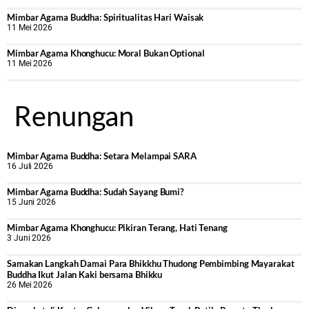
Mimbar Agama Buddha: Spiritualitas Hari Waisak
11 Mei 2026
Mimbar Agama Khonghucu: Moral Bukan Optional
11 Mei 2026
Renungan
Mimbar Agama Buddha: Setara Melampai SARA
16 Juli 2026
Mimbar Agama Buddha: Sudah Sayang Bumi?
15 Juni 2026
Mimbar Agama Khonghucu: Pikiran Terang, Hati Tenang
3 Juni 2026
Samakan Langkah Damai Para Bhikkhu Thudong Pembimbing Mayarakat
Buddha Ikut Jalan Kaki bersama Bhikku
26 Mei 2026