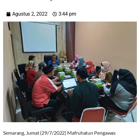
Agustus 2, 2022
3:44 pm
Semarang, Jumat (29/7/2022) Mafruhatun Pengawas