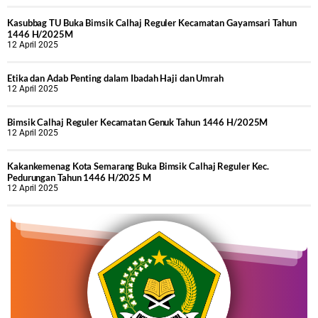
Kasubbag TU Buka Bimsik Calhaj Reguler Kecamatan Gayamsari Tahun
1446 H/2025M
12 April 2025
Etika dan Adab Penting dalam Ibadah Haji dan Umrah
12 April 2025
Bimsik Calhaj Reguler Kecamatan Genuk Tahun 1446 H/2025M
12 April 2025
Kakankemenag Kota Semarang Buka Bimsik Calhaj Reguler Kec.
Pedurungan Tahun 1446 H/2025 M
12 April 2025