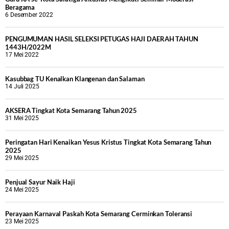
Beragama
6 Desember 2022
PENGUMUMAN HASIL SELEKSI PETUGAS HAJI DAERAH TAHUN
1443H/2022M
17 Mei 2022
Kasubbag TU Kenalkan Klangenan dan Salaman
14 Juli 2025
AKSERA Tingkat Kota Semarang Tahun 2025
31 Mei 2025
Peringatan Hari Kenaikan Yesus Kristus Tingkat Kota Semarang Tahun
2025
29 Mei 2025
Penjual Sayur Naik Haji
24 Mei 2025
Perayaan Karnaval Paskah Kota Semarang Cerminkan Toleransi
23 Mei 2025