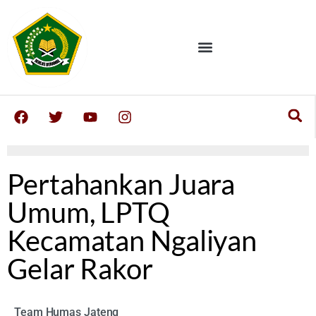
Pertahankan Juara
Umum, LPTQ
Kecamatan Ngaliyan
Gelar Rakor
Team Humas Jateng