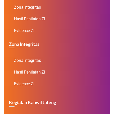
Zona Integritas
Hasil Penilaian ZI
Evidence ZI
Zona Integritas
Zona Integritas
Hasil Penilaian ZI
Evidence ZI
Kegiatan Kanwil Jateng