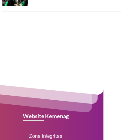
Website Kemenag
Zona Integritas