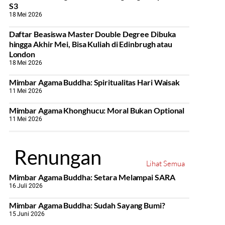
S3
18 Mei 2026
Daftar Beasiswa Master Double Degree Dibuka
hingga Akhir Mei, Bisa Kuliah di Edinbrugh atau
London
18 Mei 2026
Mimbar Agama Buddha: Spiritualitas Hari Waisak
11 Mei 2026
Mimbar Agama Khonghucu: Moral Bukan Optional
11 Mei 2026
Renungan
Lihat Semua
Mimbar Agama Buddha: Setara Melampai SARA
16 Juli 2026
Mimbar Agama Buddha: Sudah Sayang Bumi?
15 Juni 2026