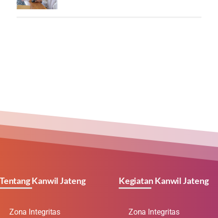
Tentang Kanwil Jateng
Kegiatan Kanwil Jateng
Zona Integritas
Zona Integritas