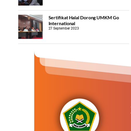
Sertifikat Halal Dorong UMKM Go
International
27 September 2023