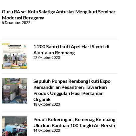
Guru RA se-Kota Salatiga Antusias Mengikuti Seminar
Moderasi Beragama
6 Desember 2022
1.200 Santri Ikuti Apel Hari Santri di
Alun-alun Rembang
22 Oktober 2023
Sepuluh Ponpes Rembang Ikuti Expo
Kemandirian Pesantren, Tawarkan
Produk Unggulan Hasil Pertanian
Organik
18 Oktober 2023
Peduli Kekeringan, Kemenag Rembang
Ulurkan Bantuan 100 Tangki Air Bersih
14 Oktober 2023