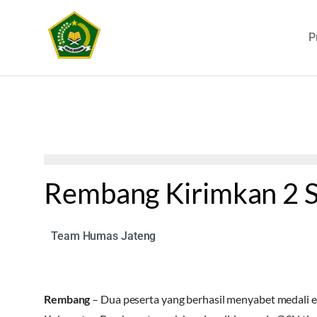
P
Rembang Kirimkan 2 
Team Humas Jateng
Rembang
– Dua peserta yang berhasil menyabet medali 