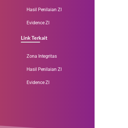
Hasil Penilaian ZI
Evidence ZI
Link Terkait
Zona Integritas
Hasil Penilaian ZI
Evidence ZI