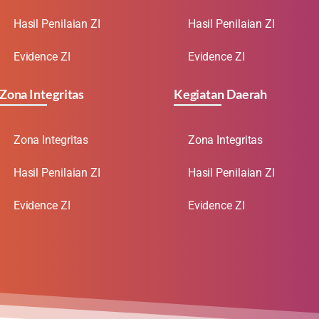
Hasil Penilaian ZI
Hasil Penilaian ZI
Evidence ZI
Evidence ZI
Zona Integritas
Kegiatan Daerah
Zona Integritas
Zona Integritas
Hasil Penilaian ZI
Hasil Penilaian ZI
Evidence ZI
Evidence ZI