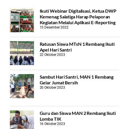
Ikuti Webinar Digitalisasi, Ketua DWP
Kemenag Salatiga Harap Pelaporan
Kegiatan Melalui Aplikasi E-Reporting
15 Desember 2022
Ratusan Siswa MTsN 1 Rembang Ikuti
Apel Hari Santri
22 Oktober 2023
Sambut Hari Santri, MAN 1 Rembang
Gelar Jumat Bersih
20 Oktober 2023
Guru dan Siswa MAN 2 Rembang Ikuti
Lomba TIK
16 Oktober 2023