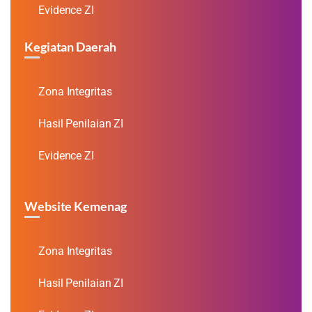
Evidence ZI
Kegiatan Daerah
Zona Integritas
Hasil Penilaian ZI
Evidence ZI
Website Kemenag
Zona Integritas
Hasil Penilaian ZI