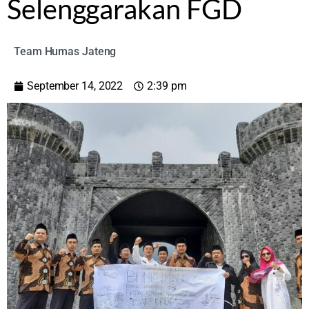
Selenggarakan FGD
Team Humas Jateng
September 14, 2022
2:39 pm