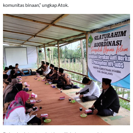
komunitas binaan,” ungkap Atok.