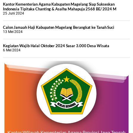
Kantor Kementerian Agama Kabupaten Magelang Siap Sukseskan
Indonesia Tipitaka Chanting & Asalha Mahapuja 2568 BE/ 2024 M
25 Juni 2024
Calon Jamaah Haji Kabupaten Magelang Berangkat ke Tanah Suci
13 Mei 2024
Kegiatan Wajib Halal Oktober 2024 Sasar 3.000 Desa Wisata
6 Mei 2024
Kantor Wilayah Kementerian Agama Provinsi Jawa Tengah