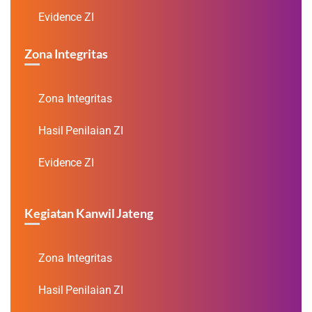
Evidence ZI
Zona Integritas
Zona Integritas
Hasil Penilaian ZI
Evidence ZI
Kegiatan Kanwil Jateng
Zona Integritas
Hasil Penilaian ZI