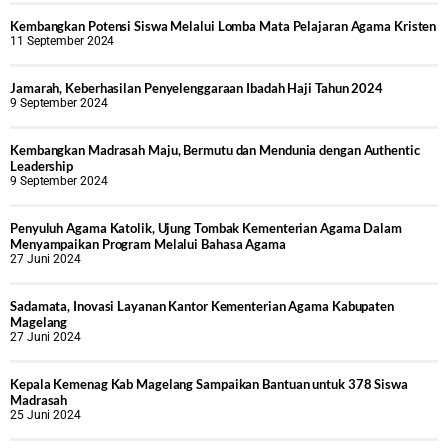
Kembangkan Potensi Siswa Melalui Lomba Mata Pelajaran Agama Kristen
11 September 2024
Jamarah, Keberhasilan Penyelenggaraan Ibadah Haji Tahun 2024
9 September 2024
Kembangkan Madrasah Maju, Bermutu dan Mendunia dengan Authentic
Leadership
9 September 2024
Penyuluh Agama Katolik, Ujung Tombak Kementerian Agama Dalam
Menyampaikan Program Melalui Bahasa Agama
27 Juni 2024
Sadamata, Inovasi Layanan Kantor Kementerian Agama Kabupaten
Magelang
27 Juni 2024
Kepala Kemenag Kab Magelang Sampaikan Bantuan untuk 378 Siswa
Madrasah
25 Juni 2024