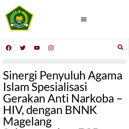
Sinergi Penyuluh Agama
Islam Spesialisasi
Gerakan Anti Narkoba –
HIV, dengan BNNK
Magelang