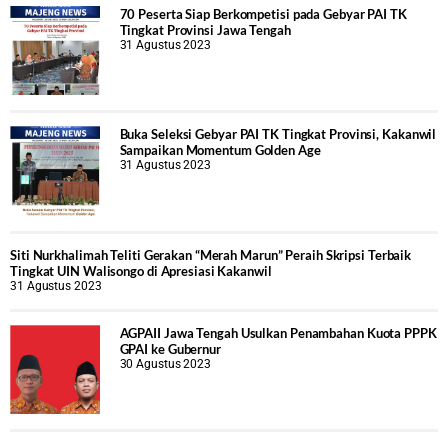
70 Peserta Siap Berkompetisi pada Gebyar PAI TK
Tingkat Provinsi Jawa Tengah
31 Agustus 2023
Buka Seleksi Gebyar PAI TK Tingkat Provinsi, Kakanwil
Sampaikan Momentum Golden Age
31 Agustus 2023
Siti Nurkhalimah Teliti Gerakan “Merah Marun” Peraih Skripsi Terbaik
Tingkat UIN Walisongo di Apresiasi Kakanwil
31 Agustus 2023
AGPAII Jawa Tengah Usulkan Penambahan Kuota PPPK
GPAI ke Gubernur
30 Agustus 2023