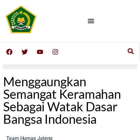
Menggaungkan
Semangat Keramahan
Sebagai Watak Dasar
Bangsa Indonesia
Team Humas Jateng