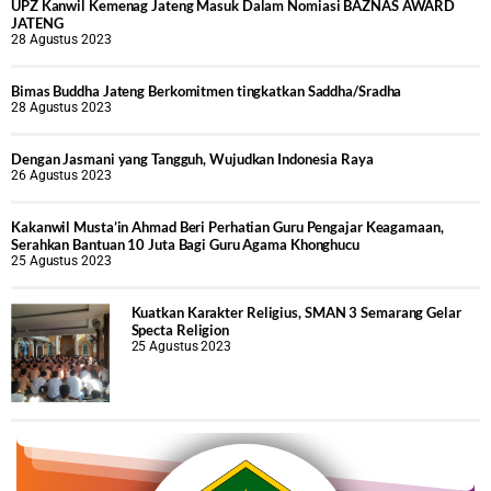
UPZ Kanwil Kemenag Jateng Masuk Dalam Nomiasi BAZNAS AWARD
JATENG
28 Agustus 2023
Bimas Buddha Jateng Berkomitmen tingkatkan Saddha/Sradha
28 Agustus 2023
Dengan Jasmani yang Tangguh, Wujudkan Indonesia Raya
26 Agustus 2023
Kakanwil Musta’in Ahmad Beri Perhatian Guru Pengajar Keagamaan,
Serahkan Bantuan 10 Juta Bagi Guru Agama Khonghucu
25 Agustus 2023
Kuatkan Karakter Religius, SMAN 3 Semarang Gelar
Specta Religion
25 Agustus 2023