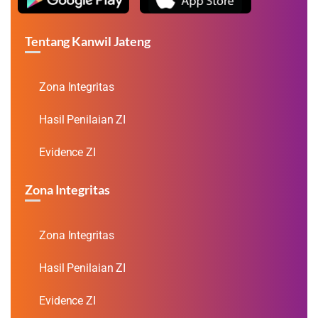
Tentang Kanwil Jateng
Zona Integritas
Hasil Penilaian ZI
Evidence ZI
Zona Integritas
Zona Integritas
Hasil Penilaian ZI
Evidence ZI