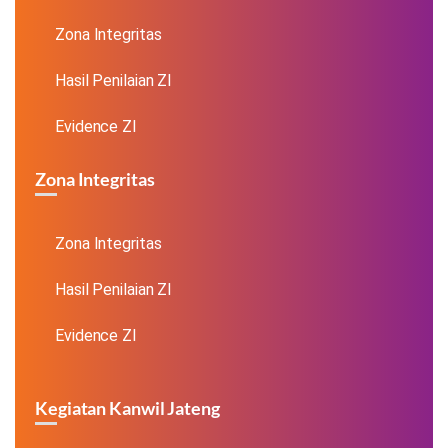
Zona Integritas
Hasil Penilaian ZI
Evidence ZI
Zona Integritas
Zona Integritas
Hasil Penilaian ZI
Evidence ZI
Kegiatan Kanwil Jateng