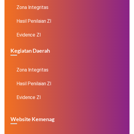
Zona Integritas
Hasil Penilaian ZI
Evidence ZI
Kegiatan Daerah
Zona Integritas
Hasil Penilaian ZI
Evidence ZI
Website Kemenag