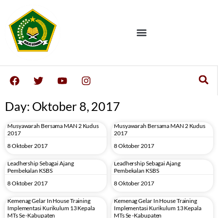
Day: Oktober 8, 2017
Musyawarah Bersama MAN 2 Kudus
Musyawarah Bersama MAN 2 Kudus
2017
2017
8 Oktober 2017
8 Oktober 2017
Leadhership Sebagai Ajang
Leadhership Sebagai Ajang
Pembekalan KSBS
Pembekalan KSBS
8 Oktober 2017
8 Oktober 2017
Kemenag Gelar In House Training
Kemenag Gelar In House Training
Implementasi Kurikulum 13 Kepala
Implementasi Kurikulum 13 Kepala
MTs Se -Kabupaten
MTs Se -Kabupaten