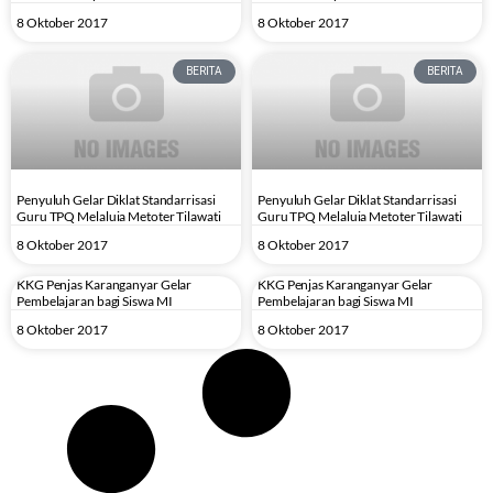
8 Oktober 2017
8 Oktober 2017
BERITA
BERITA
Penyuluh Gelar Diklat Standarrisasi
Penyuluh Gelar Diklat Standarrisasi
Guru TPQ Melaluia Metoter Tilawati
Guru TPQ Melaluia Metoter Tilawati
8 Oktober 2017
8 Oktober 2017
KKG Penjas Karanganyar Gelar
KKG Penjas Karanganyar Gelar
Pembelajaran bagi Siswa MI
Pembelajaran bagi Siswa MI
8 Oktober 2017
8 Oktober 2017