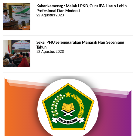
Kakankemenag : Melalui PKB, Guru IPA Harus Lebih
Profesional Dan Moderat
22 Agustus 2023
Seksi PHU Selenggarakan Manasik Haji Sepanjang
Tahun
22 Agustus 2023