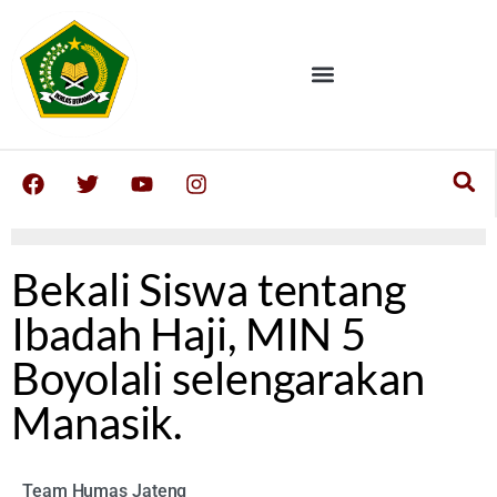
Bekali Siswa tentang
Ibadah Haji, MIN 5
Boyolali selengarakan
Manasik.
Team Humas Jateng