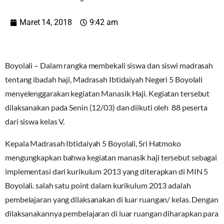
Maret 14, 2018
9:42 am
Boyolali – Dalam rangka membekali siswa dan siswi madrasah
tentang ibadah haji, Madrasah Ibtidaiyah Negeri 5 Boyolali
menyelenggarakan kegiatan Manasik Haji. Kegiatan tersebut
dilaksanakan pada Senin (12/03) dan diikuti oleh 88 peserta
dari siswa kelas V.
Kepala Madrasah Ibtidaiyah 5 Boyolali, Sri Hatmoko
mengungkapkan bahwa kegiatan manasik haji tersebut sebagai
implementasi dari kurikulum 2013 yang diterapkan di MIN 5
Boyolali. salah satu point dalam kurikulum 2013 adalah
pembelajaran yang dilaksanakan di luar ruangan/ kelas. Dengan
dilaksanakannya pembelajaran di luar ruangan diharapkan para