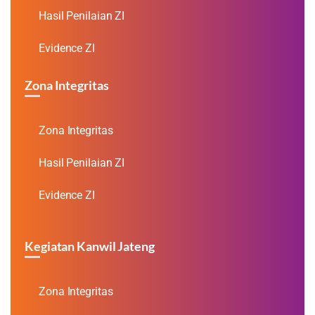
Hasil Penilaian ZI
Evidence ZI
Zona Integritas
Zona Integritas
Hasil Penilaian ZI
Evidence ZI
Kegiatan Kanwil Jateng
Zona Integritas