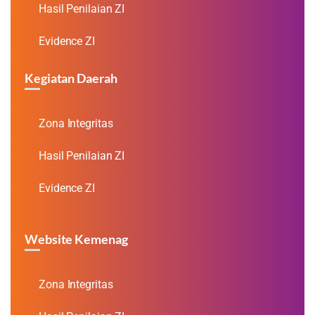
Hasil Penilaian ZI
Evidence ZI
Kegiatan Daerah
Zona Integritas
Hasil Penilaian ZI
Evidence ZI
Website Kemenag
Zona Integritas