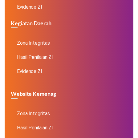
Evidence ZI
Kegiatan Daerah
Zona Integritas
Hasil Penilaian ZI
Evidence ZI
Website Kemenag
Zona Integritas
Hasil Penilaian ZI