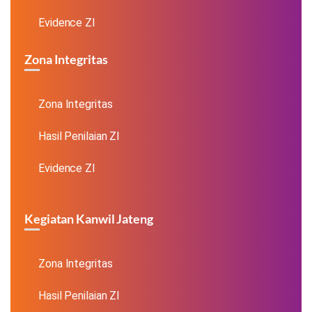
Evidence ZI
Zona Integritas
Zona Integritas
Hasil Penilaian ZI
Evidence ZI
Kegiatan Kanwil Jateng
Zona Integritas
Hasil Penilaian ZI