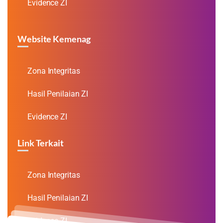
Evidence ZI
Website Kemenag
Zona Integritas
Hasil Penilaian ZI
Evidence ZI
Link Terkait
Zona Integritas
Hasil Penilaian ZI
Evidence ZI