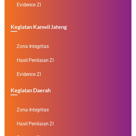
Evidence ZI
Kegiatan Kanwil Jateng
Zona Integritas
Hasil Penilaian ZI
Evidence ZI
Kegiatan Daerah
Zona Integritas
Hasil Penilaian ZI