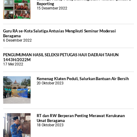
Reporting
15 Desember 2022
Guru RA se-Kota Salatiga Antusias Mengikuti Seminar Moderasi
Beragama
6 Desember 2022
PENGUMUMAN HASIL SELEKSI PETUGAS HAJI DAERAH TAHUN
1443H/2022M
17 Mei 2022
Kemenag Klaten Peduli, Salurkan Bantuan Air Bersih
20 Oktober 2023
RT dan RW Berperan Penting Merawat Kerukunan
Umat Beragama
18 Oktober 2023