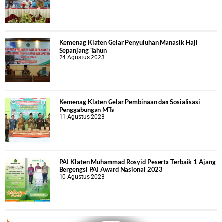
Kemenag Klaten Gelar Penyuluhan Manasik Haji
Sepanjang Tahun
24 Agustus 2023
Kemenag Klaten Gelar Pembinaan dan Sosialisasi
Penggabungan MTs
11 Agustus 2023
PAI Klaten Muhammad Rosyid Peserta Terbaik 1 Ajang
Bergengsi PAI Award Nasional 2023
10 Agustus 2023