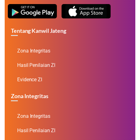
Tentang Kanwil Jateng
Zona Integritas
Hasil Penilaian ZI
Evidence ZI
Zona Integritas
Zona Integritas
Hasil Penilaian ZI