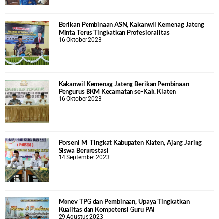
Berikan Pembinaan ASN, Kakanwil Kemenag Jateng
Minta Terus Tingkatkan Profesionalitas
16 Oktober 2023
Kakanwil Kemenag Jateng Berikan Pembinaan
Pengurus BKM Kecamatan se-Kab. Klaten
16 Oktober 2023
Porseni MI Tingkat Kabupaten Klaten, Ajang Jaring
Siswa Berprestasi
14 September 2023
Monev TPG dan Pembinaan, Upaya Tingkatkan
Kualitas dan Kompetensi Guru PAI
29 Agustus 2023