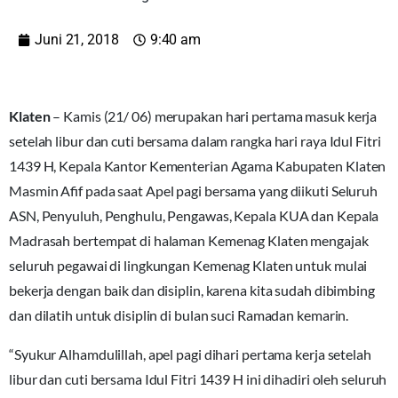
Juni 21, 2018
9:40 am
Klaten
– Kamis (21/ 06) merupakan hari pertama masuk kerja
setelah libur dan cuti bersama dalam rangka hari raya Idul Fitri
1439 H, Kepala Kantor Kementerian Agama Kabupaten Klaten
Masmin Afif pada saat Apel pagi bersama yang diikuti Seluruh
ASN, Penyuluh, Penghulu, Pengawas, Kepala KUA dan Kepala
Madrasah bertempat di halaman Kemenag Klaten mengajak
seluruh pegawai di lingkungan Kemenag Klaten untuk mulai
bekerja dengan baik dan disiplin, karena kita sudah dibimbing
dan dilatih untuk disiplin di bulan suci Ramadan kemarin.
“Syukur Alhamdulillah, apel pagi dihari pertama kerja setelah
libur dan cuti bersama Idul Fitri 1439 H ini dihadiri oleh seluruh