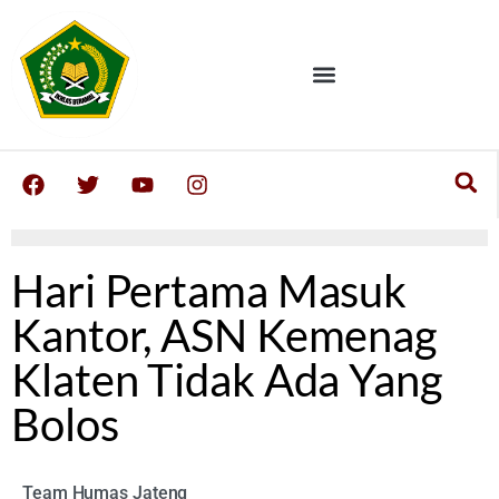
Hari Pertama Masuk
Kantor, ASN Kemenag
Klaten Tidak Ada Yang
Bolos
Team Humas Jateng