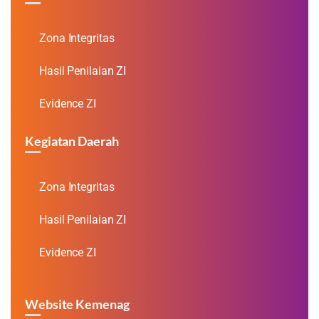
Zona Integritas
Hasil Penilaian ZI
Evidence ZI
Kegiatan Daerah
Zona Integritas
Hasil Penilaian ZI
Evidence ZI
Website Kemenag