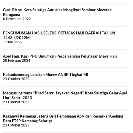
Guru RA se-Kota Salatiga Antusias Mengikuti Seminar Moderasi
Beragama
6 Desember 2022
PENGUMUMAN HASIL SELEKSI PETUGAS HAJI DAERAH TAHUN
1443H/2022M
17 Mei 2022
Apel Pagi, Kasi PHU Umumkan Perpanjangan Pelunasan Biaya Haji
20 Februari 2024
Kakankemenag Lakukan Monev ANBK Tingkat MI
23 Oktober 2023
Mengusung tema “Jihad Santri Jayakan Negeri”, Kota Salatiga Gelar Apel
Hari Santri 2023
23 Oktober 2023
Kakanwil Kemenag Jateng Beri Pembinaan ASN dan Resmikan Gedung
Baru PTSP Kemenag Salatiga
23 Oktober 2023