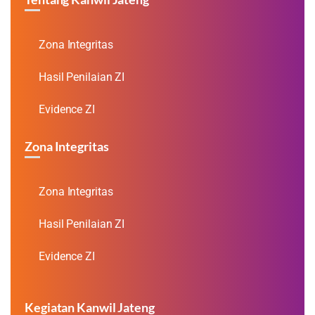
Zona Integritas
Hasil Penilaian ZI
Evidence ZI
Zona Integritas
Zona Integritas
Hasil Penilaian ZI
Evidence ZI
Kegiatan Kanwil Jateng