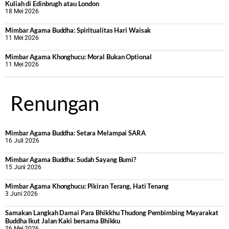
Kuliah di Edinbrugh atau London
18 Mei 2026
Mimbar Agama Buddha: Spiritualitas Hari Waisak
11 Mei 2026
Mimbar Agama Khonghucu: Moral Bukan Optional
11 Mei 2026
Renungan
Mimbar Agama Buddha: Setara Melampai SARA
16 Juli 2026
Mimbar Agama Buddha: Sudah Sayang Bumi?
15 Juni 2026
Mimbar Agama Khonghucu: Pikiran Terang, Hati Tenang
3 Juni 2026
Samakan Langkah Damai Para Bhikkhu Thudong Pembimbing Mayarakat
Buddha Ikut Jalan Kaki bersama Bhikku
26 Mei 2026