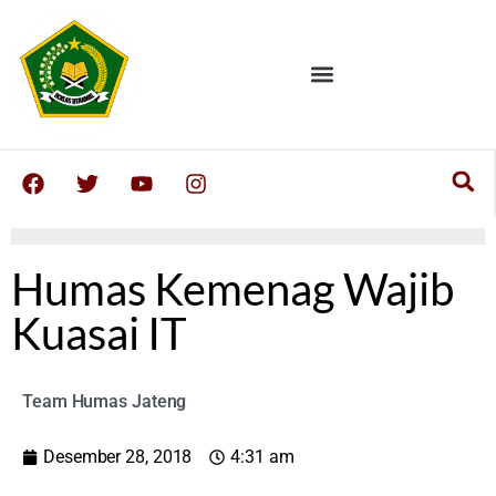
Humas Kemenag Wajib
Kuasai IT
Team Humas Jateng
Desember 28, 2018
4:31 am