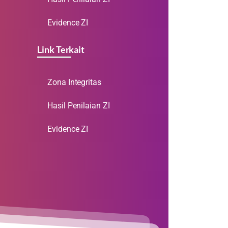
Evidence ZI
Link Terkait
Zona Integritas
Hasil Penilaian ZI
Evidence ZI