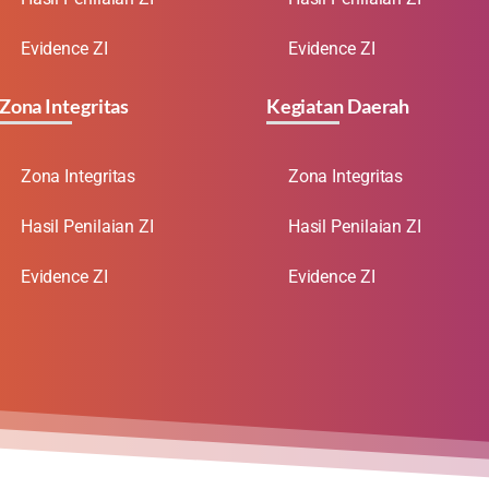
Evidence ZI
Evidence ZI
Zona Integritas
Kegiatan Daerah
Zona Integritas
Zona Integritas
Hasil Penilaian ZI
Hasil Penilaian ZI
Evidence ZI
Evidence ZI