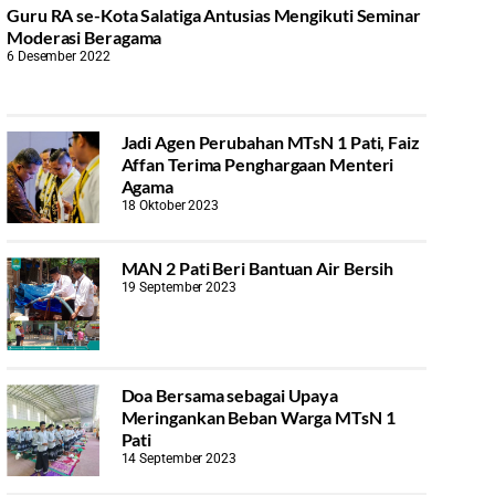
Guru RA se-Kota Salatiga Antusias Mengikuti Seminar
Moderasi Beragama
6 Desember 2022
Jadi Agen Perubahan MTsN 1 Pati, Faiz
Affan Terima Penghargaan Menteri
Agama
18 Oktober 2023
MAN 2 Pati Beri Bantuan Air Bersih
19 September 2023
Doa Bersama sebagai Upaya
Meringankan Beban Warga MTsN 1
Pati
14 September 2023