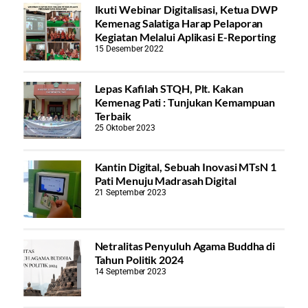
Ikuti Webinar Digitalisasi, Ketua DWP
Kemenag Salatiga Harap Pelaporan
Kegiatan Melalui Aplikasi E-Reporting
15 Desember 2022
Lepas Kafilah STQH, Plt. Kakan
Kemenag Pati : Tunjukan Kemampuan
Terbaik
25 Oktober 2023
Kantin Digital, Sebuah Inovasi MTsN 1
Pati Menuju Madrasah Digital
21 September 2023
Netralitas Penyuluh Agama Buddha di
Tahun Politik 2024
14 September 2023