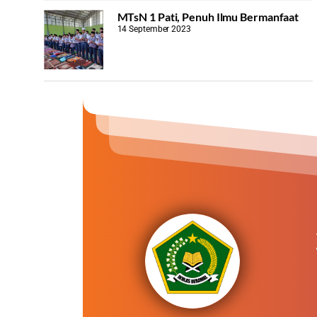
MTsN 1 Pati, Penuh Ilmu Bermanfaat
14 September 2023