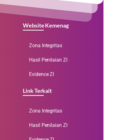
Website Kemenag
Zona Integritas
Hasil Penilaian ZI
Evidence ZI
Link Terkait
Zona Integritas
Hasil Penilaian ZI
Evidence ZI