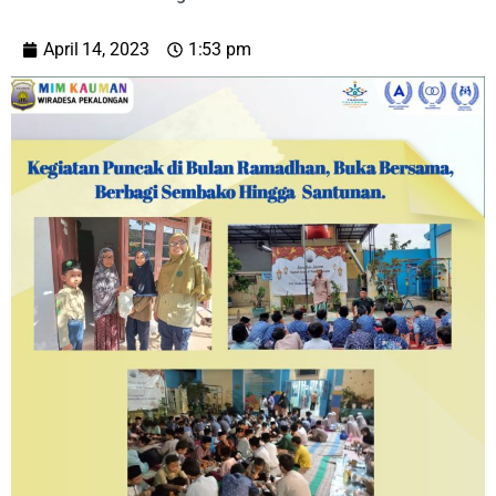
April 14, 2023
1:53 pm