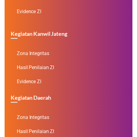
Evidence ZI
Kegiatan Kanwil Jateng
Zona Integritas
Hasil Penilaian ZI
Evidence ZI
Kegiatan Daerah
Zona Integritas
Hasil Penilaian ZI