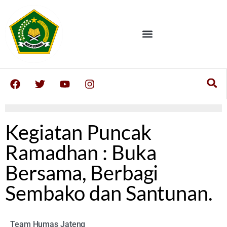
Kegiatan Puncak
Ramadhan : Buka
Bersama, Berbagi
Sembako dan Santunan.
Team Humas Jateng