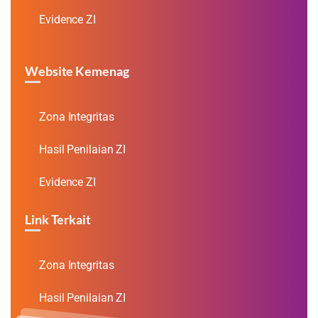
Evidence ZI
Website Kemenag
Zona Integritas
Hasil Penilaian ZI
Evidence ZI
Link Terkait
Zona Integritas
Hasil Penilaian ZI