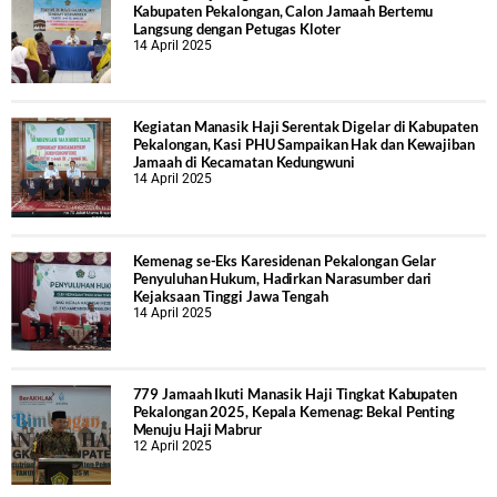
Kabupaten Pekalongan, Calon Jamaah Bertemu
Langsung dengan Petugas Kloter
14 April 2025
Kegiatan Manasik Haji Serentak Digelar di Kabupaten
Pekalongan, Kasi PHU Sampaikan Hak dan Kewajiban
Jamaah di Kecamatan Kedungwuni
14 April 2025
Kemenag se-Eks Karesidenan Pekalongan Gelar
Penyuluhan Hukum, Hadirkan Narasumber dari
Kejaksaan Tinggi Jawa Tengah
14 April 2025
779 Jamaah Ikuti Manasik Haji Tingkat Kabupaten
Pekalongan 2025, Kepala Kemenag: Bekal Penting
Menuju Haji Mabrur
12 April 2025