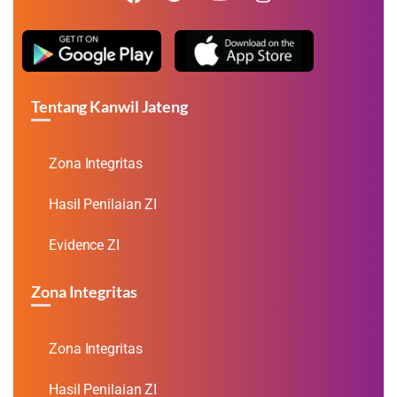
Tentang Kanwil Jateng
Zona Integritas
Hasil Penilaian ZI
Evidence ZI
Zona Integritas
Zona Integritas
Hasil Penilaian ZI