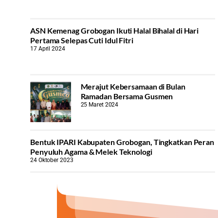
ASN Kemenag Grobogan Ikuti Halal Bihalal di Hari
Pertama Selepas Cuti Idul Fitri
17 April 2024
Merajut Kebersamaan di Bulan
Ramadan Bersama Gusmen
25 Maret 2024
Bentuk IPARI Kabupaten Grobogan, Tingkatkan Peran
Penyuluh Agama & Melek Teknologi
24 Oktober 2023