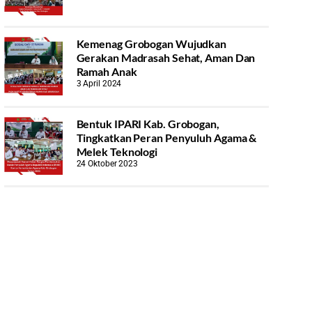
Kemenag Grobogan Wujudkan
Gerakan Madrasah Sehat, Aman Dan
Ramah Anak
3 April 2024
Bentuk IPARI Kab. Grobogan,
Tingkatkan Peran Penyuluh Agama &
Melek Teknologi
24 Oktober 2023