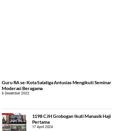
Guru RA se-Kota Salatiga Antusias Mengikuti Seminar
Moderasi Beragama
6 Desember 2022
1198 CJH Grobogan Ikuti Manasik Haji
Pertama
17 April 2024