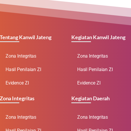
Tentang Kanwil Jateng
Kegiatan Kanwil Jateng
Zona Integritas
Zona Integritas
Hasil Penilaian ZI
Hasil Penilaian ZI
Evidence ZI
Evidence ZI
Zona Integritas
Kegiatan Daerah
Zona Integritas
Zona Integritas
Hasil Penilaian ZI
Hasil Penilaian ZI