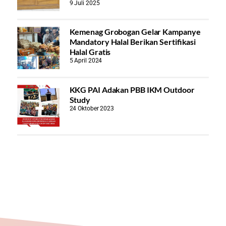
9 Juli 2025
Kemenag Grobogan Gelar Kampanye
Mandatory Halal Berikan Sertifikasi
Halal Gratis
5 April 2024
KKG PAI Adakan PBB IKM Outdoor
Study
24 Oktober 2023