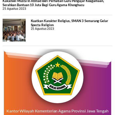
Kakanwil Musta’in Ahmad Beri Perhatian Guru Pengajar Keagamaan,
Serahkan Bantuan 10 Juta Bagi Guru Agama Khonghucu
25 Agustus 2023
Kuatkan Karakter Religius, SMAN 3 Semarang Gelar
Specta Religion
25 Agustus 2023
Kantor Wilayah Kementerian Agama Provinsi Jawa Tengah