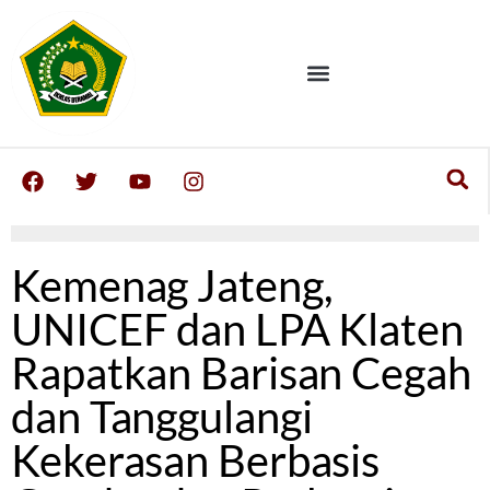
Kemenag Jateng,
UNICEF dan LPA Klaten
Rapatkan Barisan Cegah
dan Tanggulangi
Kekerasan Berbasis