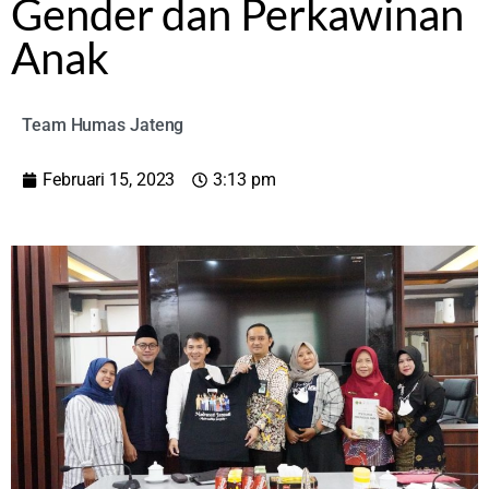
Gender dan Perkawinan
Anak
Team Humas Jateng
Februari 15, 2023
3:13 pm