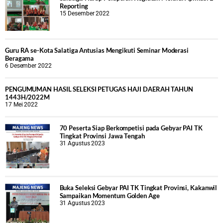
Reporting
15 Desember 2022
Guru RA se-Kota Salatiga Antusias Mengikuti Seminar Moderasi
Beragama
6 Desember 2022
PENGUMUMAN HASIL SELEKSI PETUGAS HAJI DAERAH TAHUN
1443H/2022M
17 Mei 2022
70 Peserta Siap Berkompetisi pada Gebyar PAI TK
Tingkat Provinsi Jawa Tengah
31 Agustus 2023
Buka Seleksi Gebyar PAI TK Tingkat Provinsi, Kakanwil
Sampaikan Momentum Golden Age
31 Agustus 2023