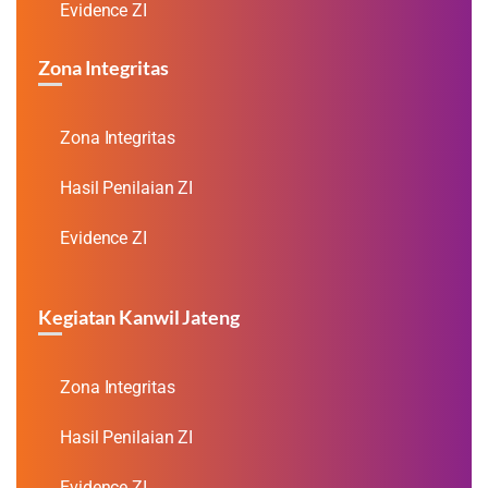
Evidence ZI
Zona Integritas
Zona Integritas
Hasil Penilaian ZI
Evidence ZI
Kegiatan Kanwil Jateng
Zona Integritas
Hasil Penilaian ZI
Evidence ZI