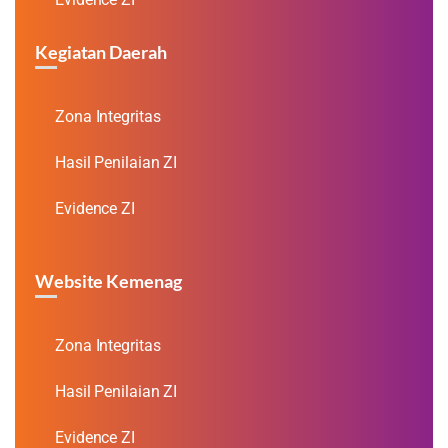
Kegiatan Daerah
Zona Integritas
Hasil Penilaian ZI
Evidence ZI
Website Kemenag
Zona Integritas
Hasil Penilaian ZI
Evidence ZI