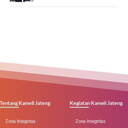
Tentang Kanwil Jateng
Kegiatan Kanwil Jateng
Zona Integritas
Zona Integritas