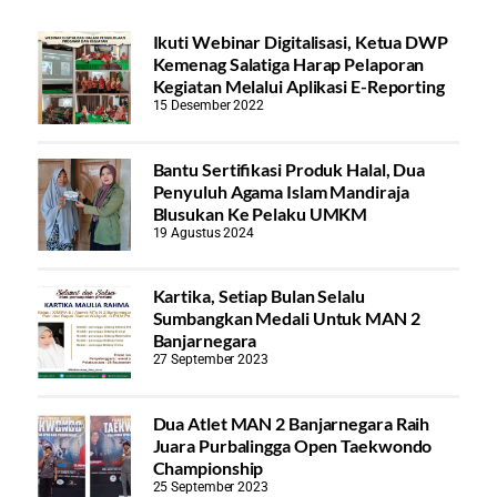
Ikuti Webinar Digitalisasi, Ketua DWP
Kemenag Salatiga Harap Pelaporan
Kegiatan Melalui Aplikasi E-Reporting
15 Desember 2022
Bantu Sertifikasi Produk Halal, Dua
Penyuluh Agama Islam Mandiraja
Blusukan Ke Pelaku UMKM
19 Agustus 2024
Kartika, Setiap Bulan Selalu
Sumbangkan Medali Untuk MAN 2
Banjarnegara
27 September 2023
Dua Atlet MAN 2 Banjarnegara Raih
Juara Purbalingga Open Taekwondo
Championship
25 September 2023