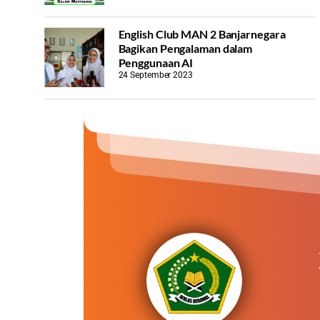
English Club MAN 2 Banjarnegara
Bagikan Pengalaman dalam
Penggunaan AI
24 September 2023