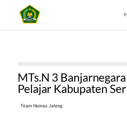
P
MTs.N 3 Banjarnegara
Pelajar Kabupaten Ser
Team Humas Jateng