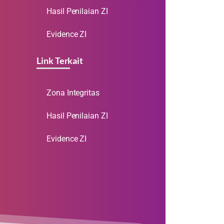
Hasil Penilaian ZI
Evidence ZI
Link Terkait
Zona Integritas
Hasil Penilaian ZI
Evidence ZI