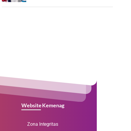
Website Kemenag
Zona Integritas