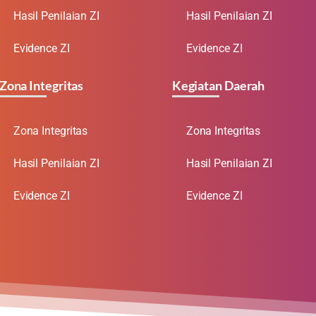
Hasil Penilaian ZI
Hasil Penilaian ZI
Evidence ZI
Evidence ZI
Zona Integritas
Kegiatan Daerah
Zona Integritas
Zona Integritas
Hasil Penilaian ZI
Hasil Penilaian ZI
Evidence ZI
Evidence ZI