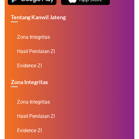
Tentang Kanwil Jateng
Zona Integritas
Hasil Penilaian ZI
Evidence ZI
Zona Integritas
Zona Integritas
Hasil Penilaian ZI
Evidence ZI