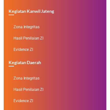
Kegiatan Kanwil Jateng
Zona Integritas
Hasil Penilaian ZI
Evidence ZI
Kegiatan Daerah
Zona Integritas
Hasil Penilaian ZI
Evidence ZI