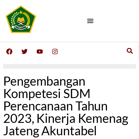
Pengembangan
Kompetesi SDM
Perencanaan Tahun
2023, Kinerja Kemenag
Jateng Akuntabel