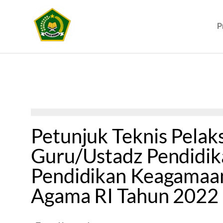
P
Petunjuk Teknis Pelak
Guru/Ustadz Pendidik
Pendidikan Keagamaan
Agama RI Tahun 2022