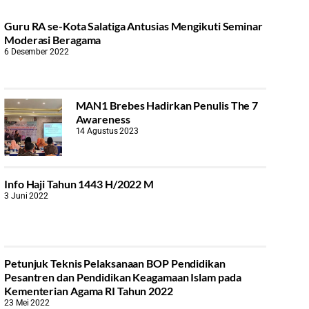
Guru RA se-Kota Salatiga Antusias Mengikuti Seminar
Moderasi Beragama
6 Desember 2022
MAN1 Brebes Hadirkan Penulis The 7
Awareness
14 Agustus 2023
Info Haji Tahun 1443 H/2022 M
3 Juni 2022
Petunjuk Teknis Pelaksanaan BOP Pendidikan
Pesantren dan Pendidikan Keagamaan Islam pada
Kementerian Agama RI Tahun 2022
23 Mei 2022