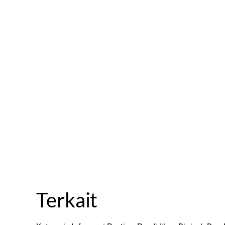
Terkait