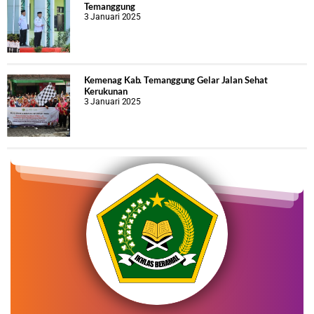
Temanggung
3 Januari 2025
Kemenag Kab. Temanggung Gelar Jalan Sehat
Kerukunan
3 Januari 2025