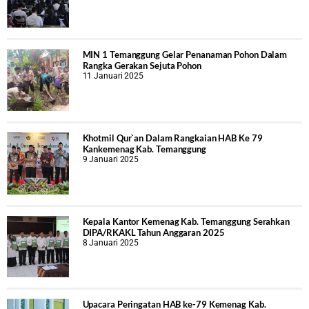
MIN 1 Temanggung Gelar Penanaman Pohon Dalam
Rangka Gerakan Sejuta Pohon
11 Januari 2025
Khotmil Qur`an Dalam Rangkaian HAB Ke 79
Kankemenag Kab. Temanggung
9 Januari 2025
Kepala Kantor Kemenag Kab. Temanggung Serahkan
DIPA/RKAKL Tahun Anggaran 2025
8 Januari 2025
Upacara Peringatan HAB ke-79 Kemenag Kab.