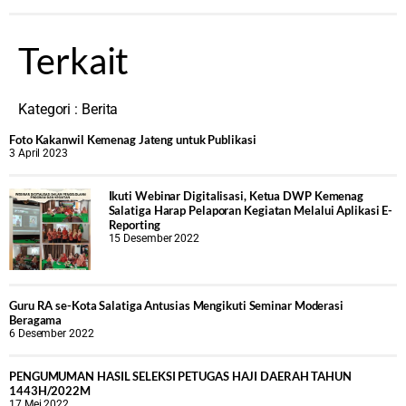
Terkait
Kategori :
Berita
Foto Kakanwil Kemenag Jateng untuk Publikasi
3 April 2023
Ikuti Webinar Digitalisasi, Ketua DWP Kemenag
Salatiga Harap Pelaporan Kegiatan Melalui Aplikasi E-
Reporting
15 Desember 2022
Guru RA se-Kota Salatiga Antusias Mengikuti Seminar Moderasi
Beragama
6 Desember 2022
PENGUMUMAN HASIL SELEKSI PETUGAS HAJI DAERAH TAHUN
1443H/2022M
17 Mei 2022