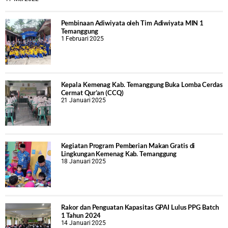
Pembinaan Adiwiyata oleh Tim Adiwiyata MIN 1
Temanggung
1 Februari 2025
Kepala Kemenag Kab. Temanggung Buka Lomba Cerdas
Cermat Qur’an (CCQ)
21 Januari 2025
Kegiatan Program Pemberian Makan Gratis di
Lingkungan Kemenag Kab. Temanggung
18 Januari 2025
Rakor dan Penguatan Kapasitas GPAI Lulus PPG Batch
1 Tahun 2024
14 Januari 2025