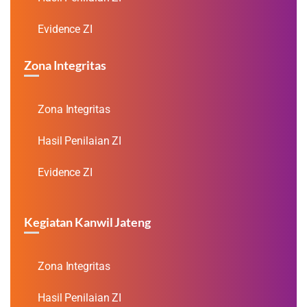
Evidence ZI
Zona Integritas
Zona Integritas
Hasil Penilaian ZI
Evidence ZI
Kegiatan Kanwil Jateng
Zona Integritas
Hasil Penilaian ZI