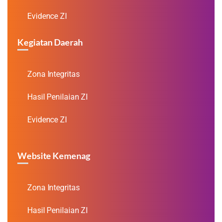
Evidence ZI
Kegiatan Daerah
Zona Integritas
Hasil Penilaian ZI
Evidence ZI
Website Kemenag
Zona Integritas
Hasil Penilaian ZI