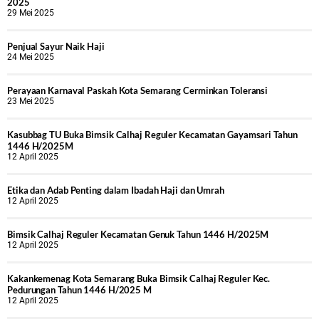
2025
29 Mei 2025
Penjual Sayur Naik Haji
24 Mei 2025
Perayaan Karnaval Paskah Kota Semarang Cerminkan Toleransi
23 Mei 2025
Kasubbag TU Buka Bimsik Calhaj Reguler Kecamatan Gayamsari Tahun
1446 H/2025M
12 April 2025
Etika dan Adab Penting dalam Ibadah Haji dan Umrah
12 April 2025
Bimsik Calhaj Reguler Kecamatan Genuk Tahun 1446 H/2025M
12 April 2025
Kakankemenag Kota Semarang Buka Bimsik Calhaj Reguler Kec.
Pedurungan Tahun 1446 H/2025 M
12 April 2025