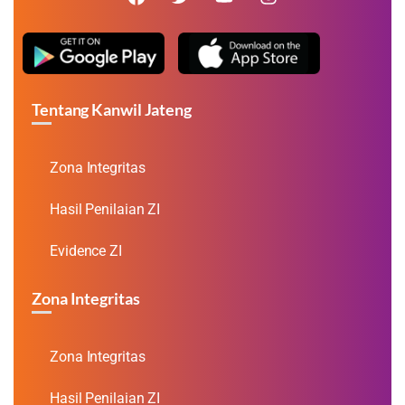
Tentang Kanwil Jateng
Zona Integritas
Hasil Penilaian ZI
Evidence ZI
Zona Integritas
Zona Integritas
Hasil Penilaian ZI