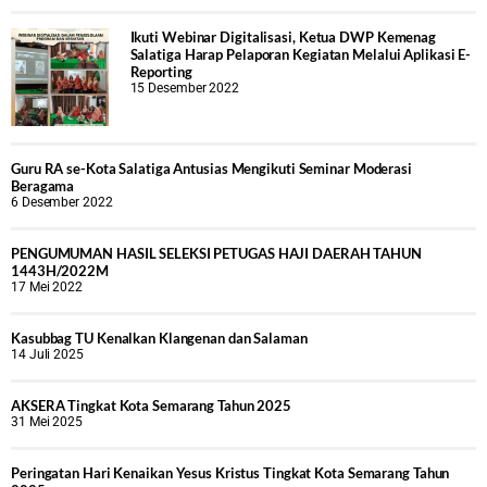
Ikuti Webinar Digitalisasi, Ketua DWP Kemenag
Salatiga Harap Pelaporan Kegiatan Melalui Aplikasi E-
Reporting
15 Desember 2022
Guru RA se-Kota Salatiga Antusias Mengikuti Seminar Moderasi
Beragama
6 Desember 2022
PENGUMUMAN HASIL SELEKSI PETUGAS HAJI DAERAH TAHUN
1443H/2022M
17 Mei 2022
Kasubbag TU Kenalkan Klangenan dan Salaman
14 Juli 2025
AKSERA Tingkat Kota Semarang Tahun 2025
31 Mei 2025
Peringatan Hari Kenaikan Yesus Kristus Tingkat Kota Semarang Tahun