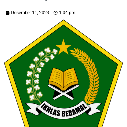
Desember 11, 2023
1:04 pm