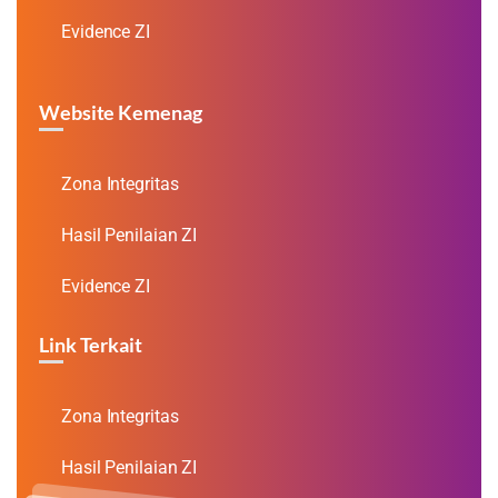
Evidence ZI
Website Kemenag
Zona Integritas
Hasil Penilaian ZI
Evidence ZI
Link Terkait
Zona Integritas
Hasil Penilaian ZI