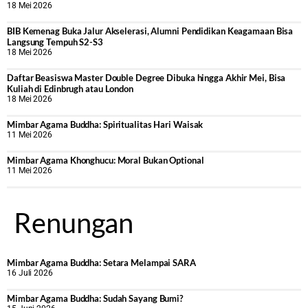
18 Mei 2026
BIB Kemenag Buka Jalur Akselerasi, Alumni Pendidikan Keagamaan Bisa
Langsung Tempuh S2-S3
18 Mei 2026
Daftar Beasiswa Master Double Degree Dibuka hingga Akhir Mei, Bisa
Kuliah di Edinbrugh atau London
18 Mei 2026
Mimbar Agama Buddha: Spiritualitas Hari Waisak
11 Mei 2026
Mimbar Agama Khonghucu: Moral Bukan Optional
11 Mei 2026
Renungan
Mimbar Agama Buddha: Setara Melampai SARA
16 Juli 2026
Mimbar Agama Buddha: Sudah Sayang Bumi?