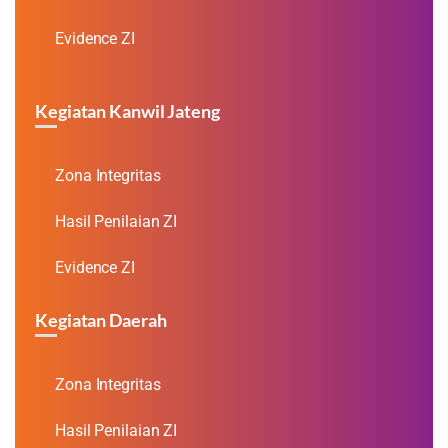
Evidence ZI
Kegiatan Kanwil Jateng
Zona Integritas
Hasil Penilaian ZI
Evidence ZI
Kegiatan Daerah
Zona Integritas
Hasil Penilaian ZI