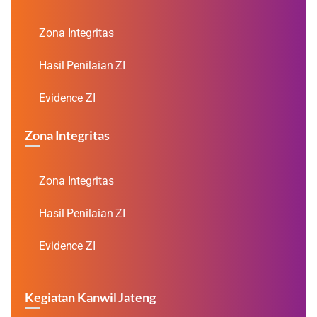
Zona Integritas
Hasil Penilaian ZI
Evidence ZI
Zona Integritas
Zona Integritas
Hasil Penilaian ZI
Evidence ZI
Kegiatan Kanwil Jateng