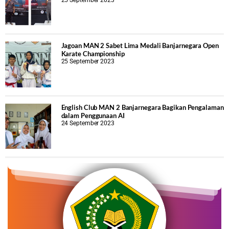
Jagoan MAN 2 Sabet Lima Medali Banjarnegara Open
Karate Championship
25 September 2023
English Club MAN 2 Banjarnegara Bagikan Pengalaman
dalam Penggunaan AI
24 September 2023