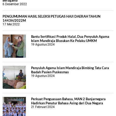
Beragama
6 Desember 2022
PENGUMUMAN HASIL SELEKSI PETUGAS HAJI DAERAH TAHUN
1443H/2022M
17 Mei 2022
Bantu Sertifikasi Produk Halal, Dua Penyuluh Agama
Islam Mandiraja Blusukan Ke Pelaku UMKM
19 Agustus 2024
Penyuluh Agama Islam Mandiraja Bimbing Tata Cara
Ibadah Pasien Puskesmas
19 Agustus 2024
Perkuat Penguasaan Bahasa, MAN 2 Banjarnegara
Hadirkan Penutur Bahasa Asing dari Dua Negara
21 Februari 2024