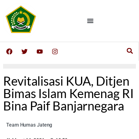
Revitalisasi KUA, Ditjen
Bimas Islam Kemenag RI
Bina Paif Banjarnegara
Team Humas Jateng