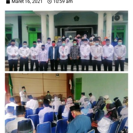
Maret 16, 2021
10:59 am