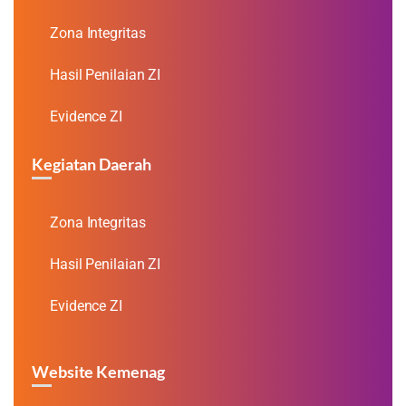
Zona Integritas
Hasil Penilaian ZI
Evidence ZI
Kegiatan Daerah
Zona Integritas
Hasil Penilaian ZI
Evidence ZI
Website Kemenag