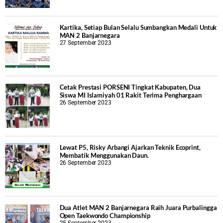
Kartika, Setiap Bulan Selalu Sumbangkan Medali Untuk
MAN 2 Banjarnegara
27 September 2023
Cetak Prestasi PORSENI Tingkat Kabupaten, Dua
Siswa MI Islamiyah 01 Rakit Terima Penghargaan
26 September 2023
Lewat P5, Risky Arbangi Ajarkan Teknik Ecoprint,
Membatik Menggunakan Daun.
26 September 2023
Dua Atlet MAN 2 Banjarnegara Raih Juara Purbalingga
Open Taekwondo Championship
25 September 2023