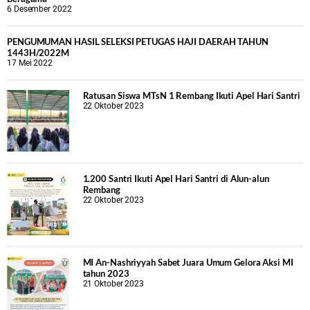
6 Desember 2022
PENGUMUMAN HASIL SELEKSI PETUGAS HAJI DAERAH TAHUN
1443H/2022M
17 Mei 2022
Ratusan Siswa MTsN 1 Rembang Ikuti Apel Hari Santri
22 Oktober 2023
1.200 Santri Ikuti Apel Hari Santri di Alun-alun
Rembang
22 Oktober 2023
MI An-Nashriyyah Sabet Juara Umum Gelora Aksi MI
tahun 2023
21 Oktober 2023