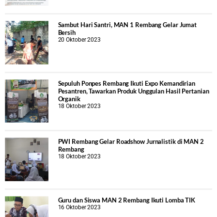
Sambut Hari Santri, MAN 1 Rembang Gelar Jumat
Bersih
20 Oktober 2023
Sepuluh Ponpes Rembang Ikuti Expo Kemandirian
Pesantren, Tawarkan Produk Unggulan Hasil Pertanian
Organik
18 Oktober 2023
PWI Rembang Gelar Roadshow Jurnalistik di MAN 2
Rembang
18 Oktober 2023
Guru dan Siswa MAN 2 Rembang Ikuti Lomba TIK
16 Oktober 2023