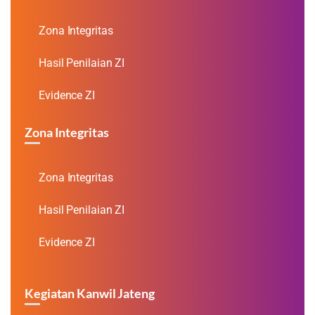
Zona Integritas
Hasil Penilaian ZI
Evidence ZI
Zona Integritas
Zona Integritas
Hasil Penilaian ZI
Evidence ZI
Kegiatan Kanwil Jateng