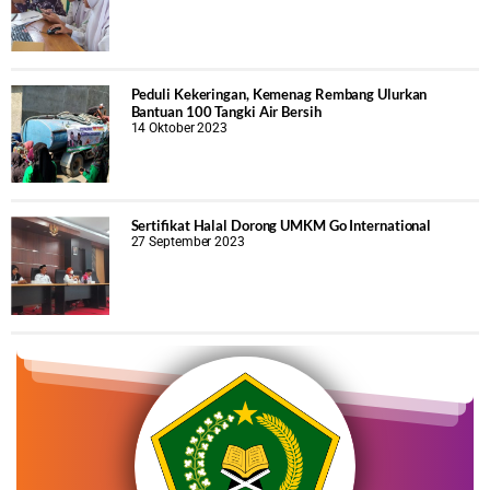
Peduli Kekeringan, Kemenag Rembang Ulurkan
Bantuan 100 Tangki Air Bersih
14 Oktober 2023
Sertifikat Halal Dorong UMKM Go International
27 September 2023