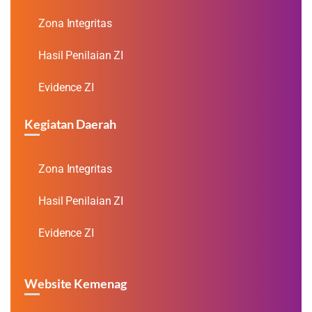
Zona Integritas
Hasil Penilaian ZI
Evidence ZI
Kegiatan Daerah
Zona Integritas
Hasil Penilaian ZI
Evidence ZI
Website Kemenag