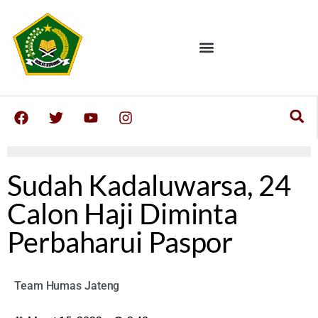
Sudah Kadaluwarsa, 24
Calon Haji Diminta
Perbaharui Paspor
Team Humas Jateng