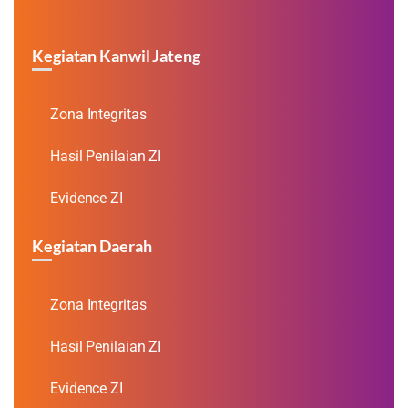
Kegiatan Kanwil Jateng
Zona Integritas
Hasil Penilaian ZI
Evidence ZI
Kegiatan Daerah
Zona Integritas
Hasil Penilaian ZI
Evidence ZI