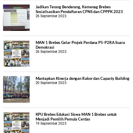
Jadikan Terang Benderang, Kemenag Brebes
Sosialisasikan Pendaftaran CPNS dan CPPPK 2023
26 September 2023
MAN 1 Brebes Gelar Projek Perdana P5-P2RA Suara
Demokrasi
26 September 2023
Mantapkan Kinerja dengan Rakor dan Capacty Building
20 September 2023
KPU Brebes Edukasi Siswa MAN 1 Brebes untuk
Menjadi Pemilih Pemula Cerdas
19 September 2023