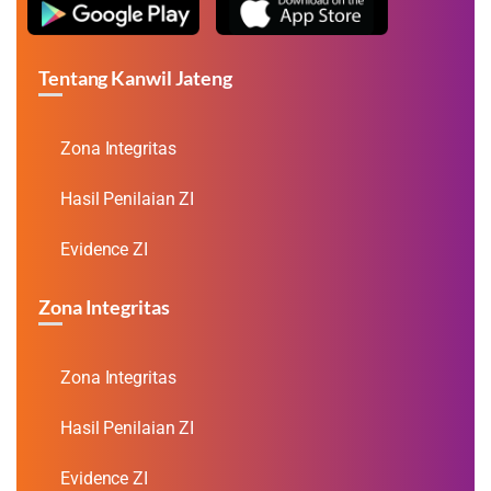
Tentang Kanwil Jateng
Zona Integritas
Hasil Penilaian ZI
Evidence ZI
Zona Integritas
Zona Integritas
Hasil Penilaian ZI
Evidence ZI