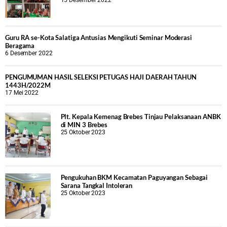
15 Desember 2022
Guru RA se-Kota Salatiga Antusias Mengikuti Seminar Moderasi
Beragama
6 Desember 2022
PENGUMUMAN HASIL SELEKSI PETUGAS HAJI DAERAH TAHUN
1443H/2022M
17 Mei 2022
Plt. Kepala Kemenag Brebes Tinjau Pelaksanaan ANBK
di MIN 3 Brebes
25 Oktober 2023
Pengukuhan BKM Kecamatan Paguyangan Sebagai
Sarana Tangkal Intoleran
25 Oktober 2023