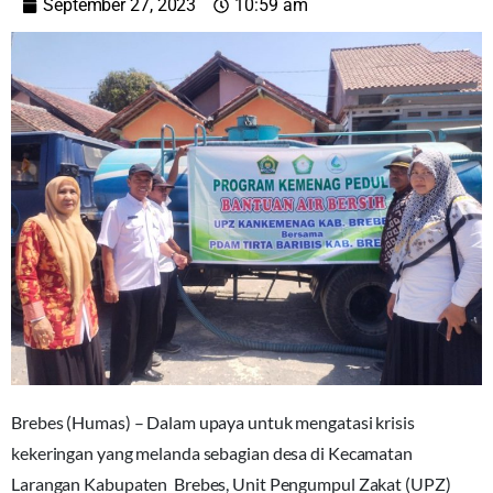
September 27, 2023
10:59 am
Brebes (Humas) – Dalam upaya untuk mengatasi krisis
kekeringan yang melanda sebagian desa di Kecamatan
Larangan Kabupaten Brebes, Unit Pengumpul Zakat (UPZ)