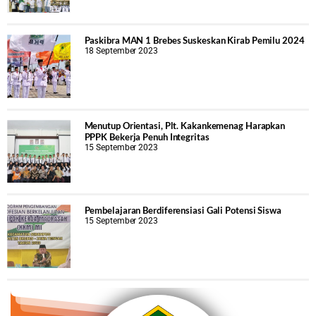
Paskibra MAN 1 Brebes Suskeskan Kirab Pemilu 2024
18 September 2023
Menutup Orientasi, Plt. Kakankemenag Harapkan
PPPK Bekerja Penuh Integritas
15 September 2023
Pembelajaran Berdiferensiasi Gali Potensi Siswa
15 September 2023