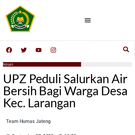
NaN%
UPZ Peduli Salurkan Air
Bersih Bagi Warga Desa
Kec. Larangan
Team Humas Jateng