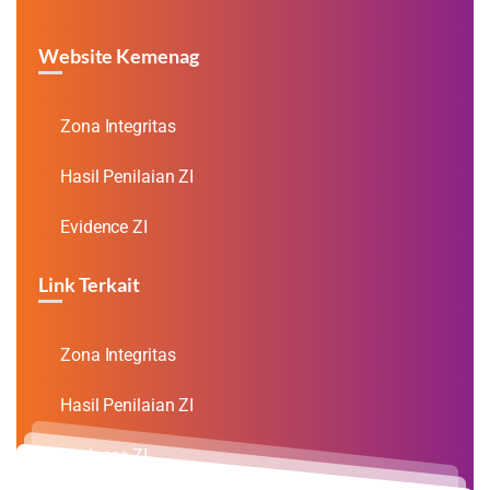
Website Kemenag
Zona Integritas
Hasil Penilaian ZI
Evidence ZI
Link Terkait
Zona Integritas
Hasil Penilaian ZI
Evidence ZI