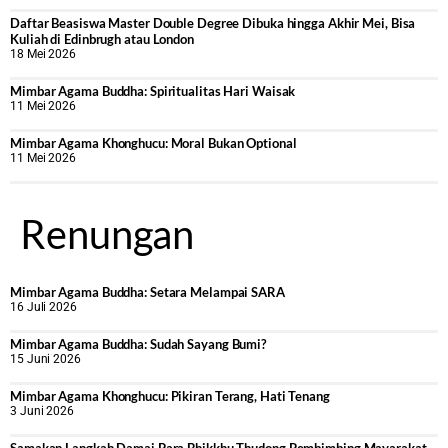
Daftar Beasiswa Master Double Degree Dibuka hingga Akhir Mei, Bisa
Kuliah di Edinbrugh atau London
18 Mei 2026
Mimbar Agama Buddha: Spiritualitas Hari Waisak
11 Mei 2026
Mimbar Agama Khonghucu: Moral Bukan Optional
11 Mei 2026
Renungan
Mimbar Agama Buddha: Setara Melampai SARA
16 Juli 2026
Mimbar Agama Buddha: Sudah Sayang Bumi?
15 Juni 2026
Mimbar Agama Khonghucu: Pikiran Terang, Hati Tenang
3 Juni 2026