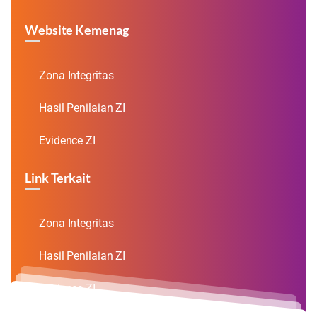
Website Kemenag
Zona Integritas
Hasil Penilaian ZI
Evidence ZI
Link Terkait
Zona Integritas
Hasil Penilaian ZI
Evidence ZI