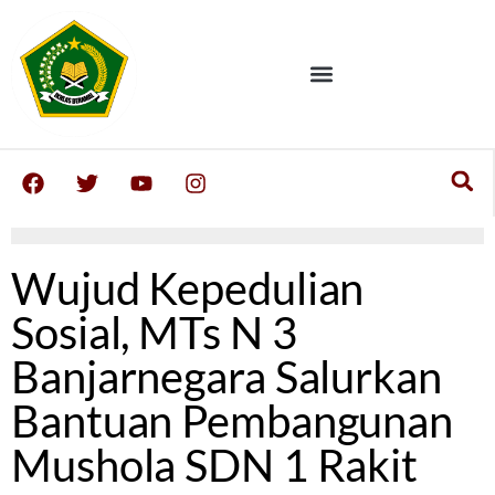
Wujud Kepedulian
Sosial, MTs N 3
Banjarnegara Salurkan
Bantuan Pembangunan
Mushola SDN 1 Rakit