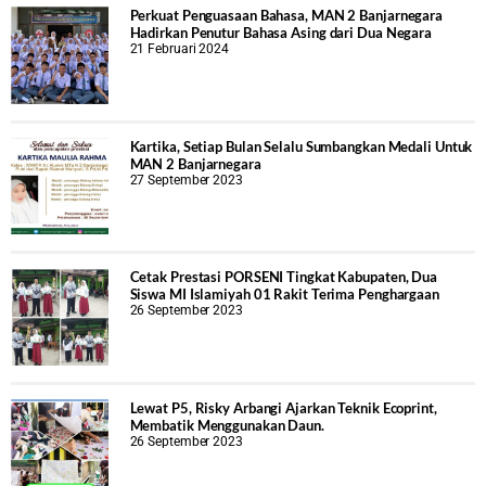
Perkuat Penguasaan Bahasa, MAN 2 Banjarnegara
Hadirkan Penutur Bahasa Asing dari Dua Negara
21 Februari 2024
Kartika, Setiap Bulan Selalu Sumbangkan Medali Untuk
MAN 2 Banjarnegara
27 September 2023
Cetak Prestasi PORSENI Tingkat Kabupaten, Dua
Siswa MI Islamiyah 01 Rakit Terima Penghargaan
26 September 2023
Lewat P5, Risky Arbangi Ajarkan Teknik Ecoprint,
Membatik Menggunakan Daun.
26 September 2023