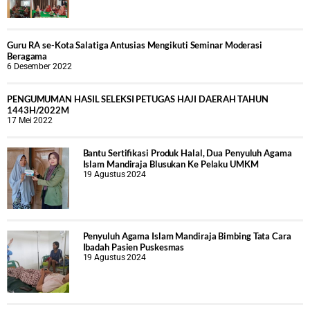
Guru RA se-Kota Salatiga Antusias Mengikuti Seminar Moderasi
Beragama
6 Desember 2022
PENGUMUMAN HASIL SELEKSI PETUGAS HAJI DAERAH TAHUN
1443H/2022M
17 Mei 2022
Bantu Sertifikasi Produk Halal, Dua Penyuluh Agama
Islam Mandiraja Blusukan Ke Pelaku UMKM
19 Agustus 2024
Penyuluh Agama Islam Mandiraja Bimbing Tata Cara
Ibadah Pasien Puskesmas
19 Agustus 2024