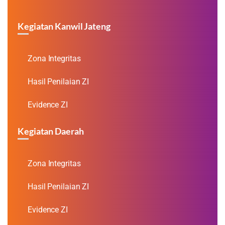
Kegiatan Kanwil Jateng
Zona Integritas
Hasil Penilaian ZI
Evidence ZI
Kegiatan Daerah
Zona Integritas
Hasil Penilaian ZI
Evidence ZI