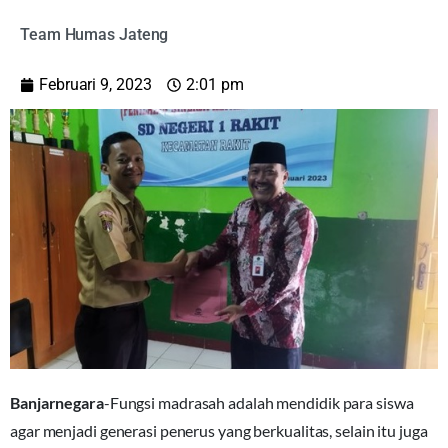
Team Humas Jateng
Februari 9, 2023
2:01 pm
Banjarnegara
-Fungsi madrasah adalah mendidik para siswa
agar menjadi generasi penerus yang berkualitas, selain itu juga