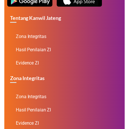
Tentang Kanwil Jateng
Zona Integritas
Hasil Penilaian ZI
Evidence ZI
Zona Integritas
Zona Integritas
Hasil Penilaian ZI
Evidence ZI