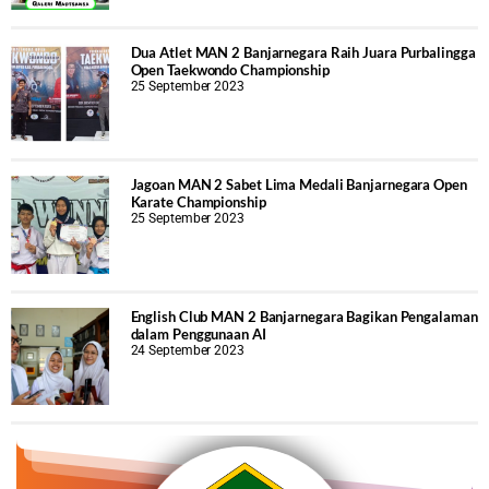
Dua Atlet MAN 2 Banjarnegara Raih Juara Purbalingga
Open Taekwondo Championship
25 September 2023
Jagoan MAN 2 Sabet Lima Medali Banjarnegara Open
Karate Championship
25 September 2023
English Club MAN 2 Banjarnegara Bagikan Pengalaman
dalam Penggunaan AI
24 September 2023