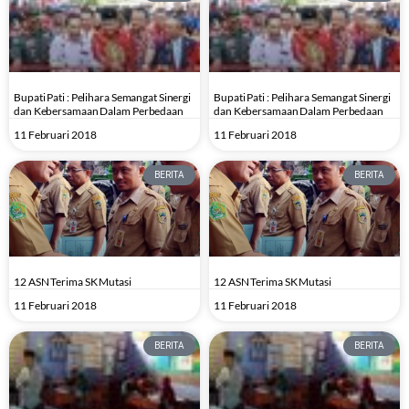
Bupati Pati : Pelihara Semangat Sinergi
Bupati Pati : Pelihara Semangat Sinergi
dan Kebersamaan Dalam Perbedaan
dan Kebersamaan Dalam Perbedaan
11 Februari 2018
11 Februari 2018
BERITA
BERITA
12 ASN Terima SK Mutasi
12 ASN Terima SK Mutasi
11 Februari 2018
11 Februari 2018
BERITA
BERITA