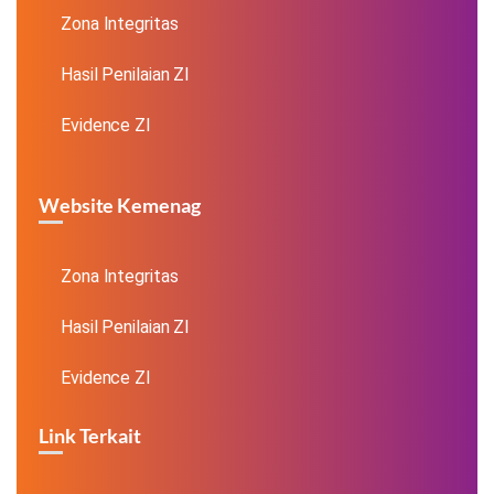
Zona Integritas
Hasil Penilaian ZI
Evidence ZI
Website Kemenag
Zona Integritas
Hasil Penilaian ZI
Evidence ZI
Link Terkait