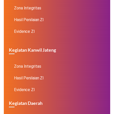
Zona Integritas
Hasil Penilaian ZI
Evidence ZI
Kegiatan Kanwil Jateng
Zona Integritas
Hasil Penilaian ZI
Evidence ZI
Kegiatan Daerah