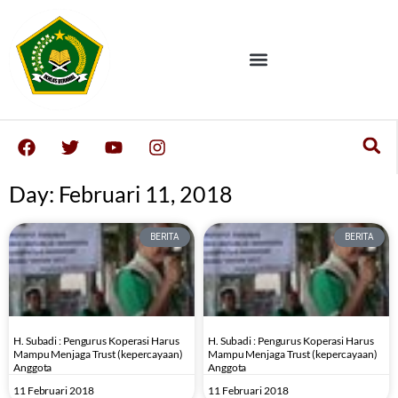
Day: Februari 11, 2018
BERITA
BERITA
H. Subadi : Pengurus Koperasi Harus
H. Subadi : Pengurus Koperasi Harus
Mampu Menjaga Trust (kepercayaan)
Mampu Menjaga Trust (kepercayaan)
Anggota
Anggota
11 Februari 2018
11 Februari 2018