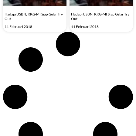
Hadapi USBN, KKG-MI Siap Gelar Try
Hadapi USBN, KKG-MI Siap Gelar Try
Out
Out
11 Februari 2018
11 Februari 2018