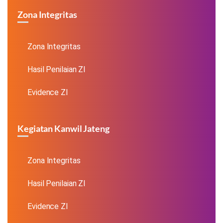
Zona Integritas
Zona Integritas
Hasil Penilaian ZI
Evidence ZI
Kegiatan Kanwil Jateng
Zona Integritas
Hasil Penilaian ZI
Evidence ZI