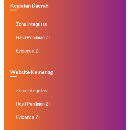
Kegiatan Daerah
Zona Integritas
Hasil Penilaian ZI
Evidence ZI
Website Kemenag
Zona Integritas
Hasil Penilaian ZI
Evidence ZI