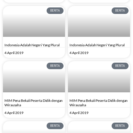
BERITA
BERITA
Indonesia Adalah Negeri Yang Plural
Indonesia Adalah Negeri Yang Plural
4 April 2019
4 April 2019
BERITA
BERITA
MIM Pena Bekali Peserta Didik dengan
MIM Pena Bekali Peserta Didik dengan
Wirausaha
Wirausaha
4 April 2019
4 April 2019
BERITA
BERITA