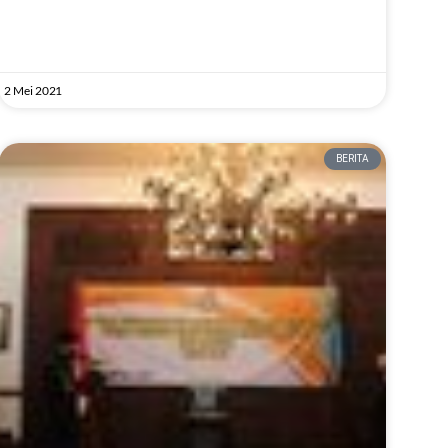
2 Mei 2021
BERITA