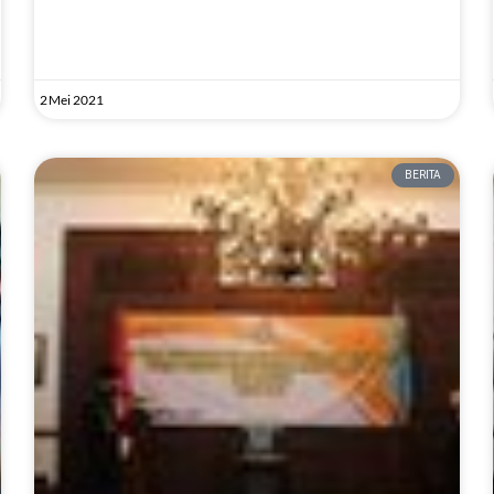
2 Mei 2021
BERITA