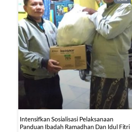
BERITA
Intensifkan Sosialisasi Pelaksanaan
Panduan Ibadah Ramadhan Dan Idul Fitri