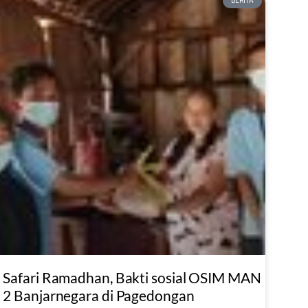
BERITA
Safari Ramadhan, Bakti sosial OSIM MAN
2 Banjarnegara di Pagedongan