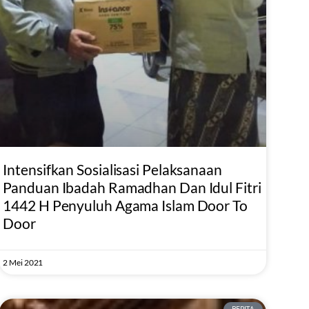
Intensifkan Sosialisasi Pelaksanaan
Panduan Ibadah Ramadhan Dan Idul Fitri
1442 H Penyuluh Agama Islam Door To
Door
2 Mei 2021