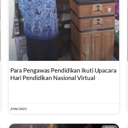
Para Pengawas Pendidikan Ikuti Upacara
Hari Pendidikan Nasional Virtual
2 Mei 2021