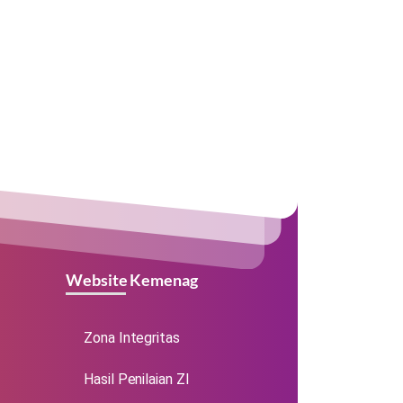
Website Kemenag
Zona Integritas
Hasil Penilaian ZI