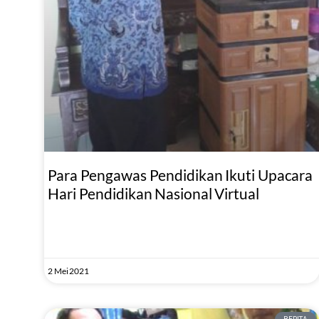
Para Pengawas Pendidikan Ikuti Upacara
Hari Pendidikan Nasional Virtual
2 Mei 2021