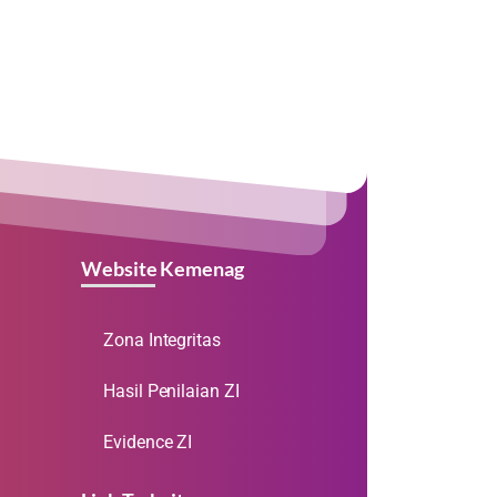
Website Kemenag
Zona Integritas
Hasil Penilaian ZI
Evidence ZI