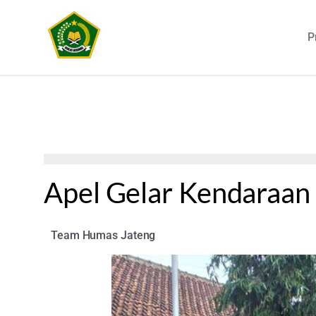
P
Apel Gelar Kendaraan
Team Humas Jateng