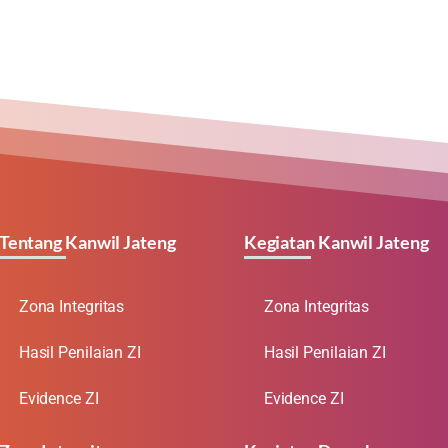
Tentang Kanwil Jateng
Kegiatan Kanwil Jateng
Zona Integritas
Zona Integritas
Hasil Penilaian ZI
Hasil Penilaian ZI
Evidence ZI
Evidence ZI