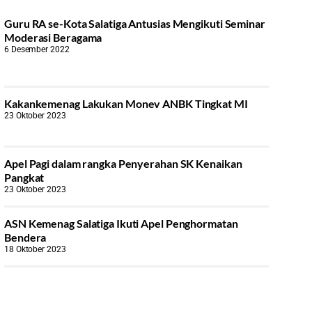
Guru RA se-Kota Salatiga Antusias Mengikuti Seminar
Moderasi Beragama
6 Desember 2022
Kakankemenag Lakukan Monev ANBK Tingkat MI
23 Oktober 2023
Apel Pagi dalam rangka Penyerahan SK Kenaikan
Pangkat
23 Oktober 2023
ASN Kemenag Salatiga Ikuti Apel Penghormatan
Bendera
18 Oktober 2023