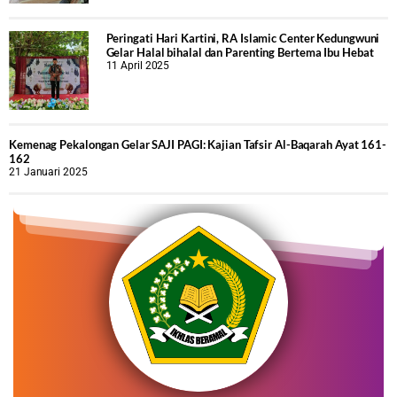
Peringati Hari Kartini, RA Islamic Center Kedungwuni
Gelar Halal bihalal dan Parenting Bertema Ibu Hebat
11 April 2025
Kemenag Pekalongan Gelar SAJI PAGI: Kajian Tafsir Al-Baqarah Ayat 161-
162
21 Januari 2025