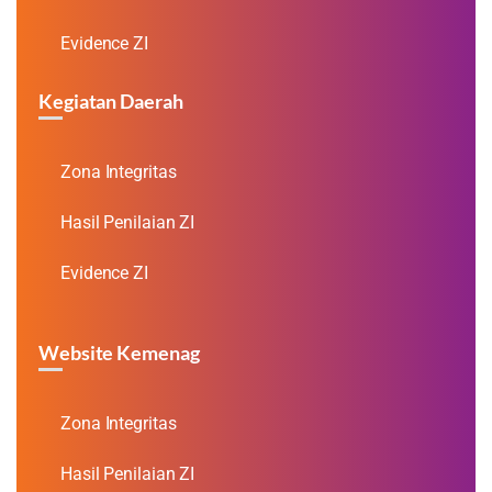
Evidence ZI
Kegiatan Daerah
Zona Integritas
Hasil Penilaian ZI
Evidence ZI
Website Kemenag
Zona Integritas
Hasil Penilaian ZI