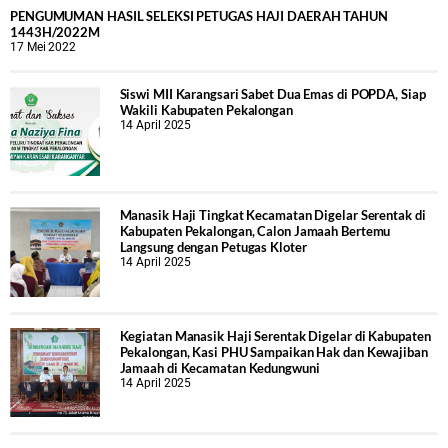
PENGUMUMAN HASIL SELEKSI PETUGAS HAJI DAERAH TAHUN
1443H/2022M
17 Mei 2022
Siswi MII Karangsari Sabet Dua Emas di POPDA, Siap
Wakili Kabupaten Pekalongan
14 April 2025
Manasik Haji Tingkat Kecamatan Digelar Serentak di
Kabupaten Pekalongan, Calon Jamaah Bertemu
Langsung dengan Petugas Kloter
14 April 2025
Kegiatan Manasik Haji Serentak Digelar di Kabupaten
Pekalongan, Kasi PHU Sampaikan Hak dan Kewajiban
Jamaah di Kecamatan Kedungwuni
14 April 2025