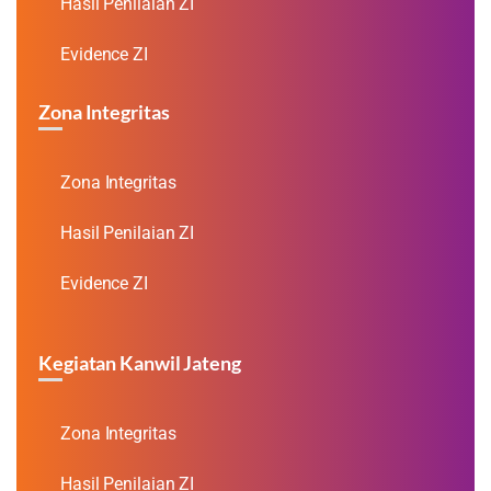
Hasil Penilaian ZI
Evidence ZI
Zona Integritas
Zona Integritas
Hasil Penilaian ZI
Evidence ZI
Kegiatan Kanwil Jateng
Zona Integritas
Hasil Penilaian ZI