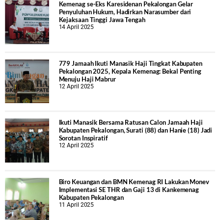
Kemenag se-Eks Karesidenan Pekalongan Gelar
Penyuluhan Hukum, Hadirkan Narasumber dari
Kejaksaan Tinggi Jawa Tengah
14 April 2025
779 Jamaah Ikuti Manasik Haji Tingkat Kabupaten
Pekalongan 2025, Kepala Kemenag: Bekal Penting
Menuju Haji Mabrur
12 April 2025
Ikuti Manasik Bersama Ratusan Calon Jamaah Haji
Kabupaten Pekalongan, Surati (88) dan Hanie (18) Jadi
Sorotan Inspiratif
12 April 2025
Biro Keuangan dan BMN Kemenag RI Lakukan Monev
Implementasi SE THR dan Gaji 13 di Kankemenag
Kabupaten Pekalongan
11 April 2025