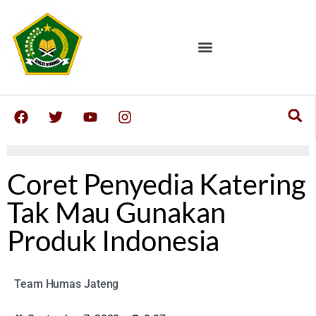
Coret Penyedia Katering
Tak Mau Gunakan
Produk Indonesia
Team Humas Jateng