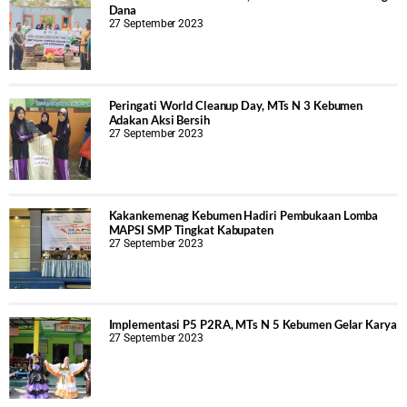
Dana
27 September 2023
Peringati World Cleanup Day, MTs N 3 Kebumen
Adakan Aksi Bersih
27 September 2023
Kakankemenag Kebumen Hadiri Pembukaan Lomba
MAPSI SMP Tingkat Kabupaten
27 September 2023
Implementasi P5 P2RA, MTs N 5 Kebumen Gelar Karya
27 September 2023