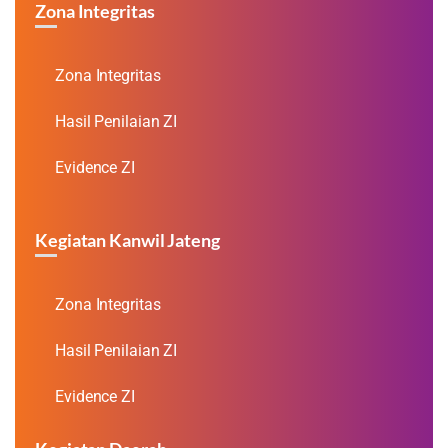
Zona Integritas
Zona Integritas
Hasil Penilaian ZI
Evidence ZI
Kegiatan Kanwil Jateng
Zona Integritas
Hasil Penilaian ZI
Evidence ZI