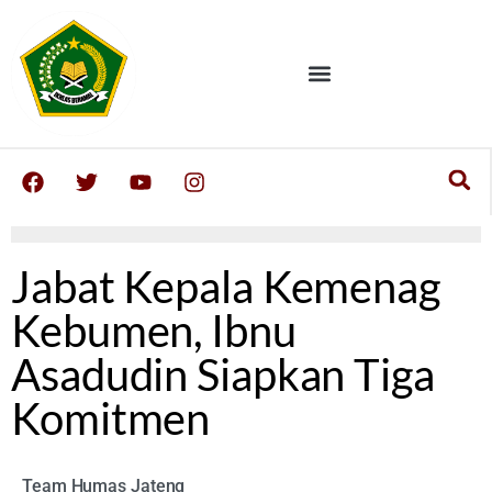
Jabat Kepala Kemenag
Kebumen, Ibnu
Asadudin Siapkan Tiga
Komitmen
Team Humas Jateng