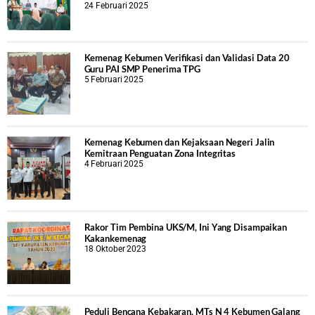
24 Februari 2025
Kemenag Kebumen Verifikasi dan Validasi Data 20
Guru PAI SMP Penerima TPG
5 Februari 2025
Kemenag Kebumen dan Kejaksaan Negeri Jalin
Kemitraan Penguatan Zona Integritas
4 Februari 2025
Rakor Tim Pembina UKS/M, Ini Yang Disampaikan
Kakankemenag
18 Oktober 2023
Peduli Bencana Kebakaran, MTs N 4 Kebumen Galang