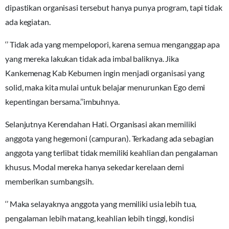
dipastikan organisasi tersebut hanya punya program, tapi tidak
ada kegiatan.
‘’ Tidak ada yang mempelopori, karena semua menganggap apa
yang mereka lakukan tidak ada imbal baliknya. Jika
Kankemenag Kab Kebumen ingin menjadi organisasi yang
solid, maka kita mulai untuk belajar menurunkan Ego demi
kepentingan bersama.’’imbuhnya.
Selanjutnya Kerendahan Hati. Organisasi akan memiliki
anggota yang hegemoni (campuran). Terkadang ada sebagian
anggota yang terlibat tidak memiliki keahlian dan pengalaman
khusus. Modal mereka hanya sekedar kerelaan demi
memberikan sumbangsih.
‘’ Maka selayaknya anggota yang memiliki usia lebih tua,
pengalaman lebih matang, keahlian lebih tinggi, kondisi