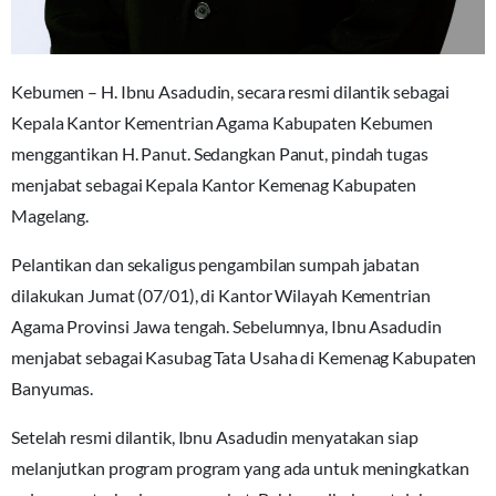
Kebumen – H. Ibnu Asadudin, secara resmi dilantik sebagai
Kepala Kantor Kementrian Agama Kabupaten Kebumen
menggantikan H. Panut. Sedangkan Panut, pindah tugas
menjabat sebagai Kepala Kantor Kemenag Kabupaten
Magelang.
Pelantikan dan sekaligus pengambilan sumpah jabatan
dilakukan Jumat (07/01), di Kantor Wilayah Kementrian
Agama Provinsi Jawa tengah. Sebelumnya, Ibnu Asadudin
menjabat sebagai Kasubag Tata Usaha di Kemenag Kabupaten
Banyumas.
Setelah resmi dilantik, Ibnu Asadudin menyatakan siap
melanjutkan program program yang ada untuk meningkatkan