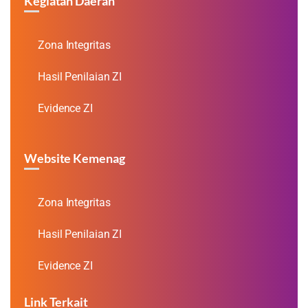
Kegiatan Daerah
Zona Integritas
Hasil Penilaian ZI
Evidence ZI
Website Kemenag
Zona Integritas
Hasil Penilaian ZI
Evidence ZI
Link Terkait