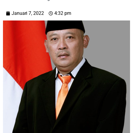
Januari 7, 2022
4:32 pm