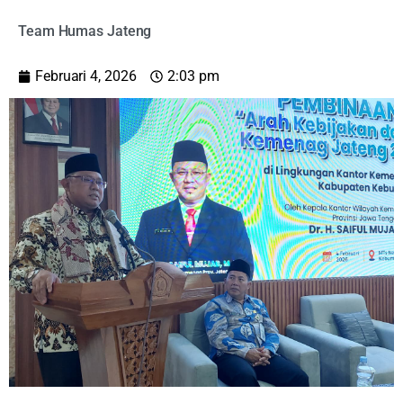
Team Humas Jateng
Februari 4, 2026
2:03 pm