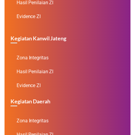
Hasil Penilaian ZI
Evidence ZI
Kegiatan Kanwil Jateng
Zona Integritas
Hasil Penilaian ZI
Evidence ZI
Kegiatan Daerah
Zona Integritas
Hasil Penilaian ZI