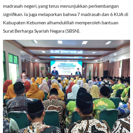
madrasah negeri, yang terus menunjukkan perkembangan
signifikan. Ia juga melaporkan bahwa 7 madrasah dan 6 KUA di
Kabupaten Kebumen alhamdulillah memperoleh bantuan
Surat Berharga Syariah Negara (SBSN).