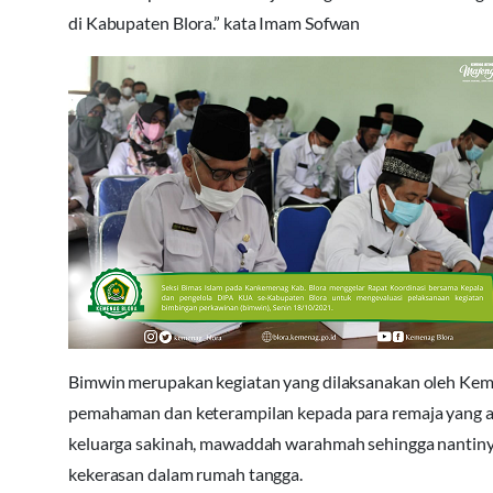
di Kabupaten Blora.” kata Imam Sofwan
Bimwin merupakan kegiatan yang dilaksanakan oleh Ke
pemahaman dan keterampilan kepada para remaja yang 
keluarga sakinah, mawaddah warahmah sehingga nantiny
kekerasan dalam rumah tangga.