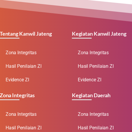
Tentang Kanwil Jateng
Kegiatan Kanwil Jateng
Zona Integritas
Zona Integritas
Hasil Penilaian ZI
Hasil Penilaian ZI
Evidence ZI
Evidence ZI
Zona Integritas
Kegiatan Daerah
Zona Integritas
Zona Integritas
Hasil Penilaian ZI
Hasil Penilaian ZI