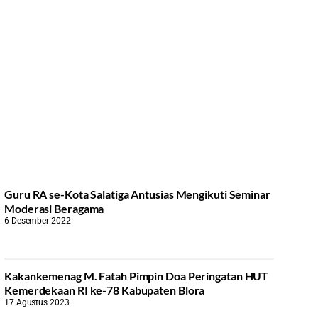
Guru RA se-Kota Salatiga Antusias Mengikuti Seminar
Moderasi Beragama
6 Desember 2022
Kakankemenag M. Fatah Pimpin Doa Peringatan HUT
Kemerdekaan RI ke-78 Kabupaten Blora
17 Agustus 2023