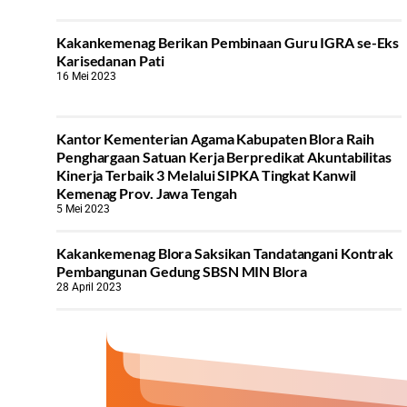
Kakankemenag Berikan Pembinaan Guru IGRA se-Eks
Karisedanan Pati
16 Mei 2023
Kantor Kementerian Agama Kabupaten Blora Raih
Penghargaan Satuan Kerja Berpredikat Akuntabilitas
Kinerja Terbaik 3 Melalui SIPKA Tingkat Kanwil
Kemenag Prov. Jawa Tengah
5 Mei 2023
Kakankemenag Blora Saksikan Tandatangani Kontrak
Pembangunan Gedung SBSN MIN Blora
28 April 2023