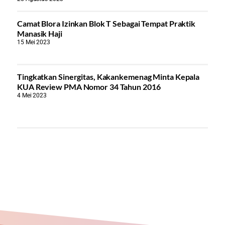
Camat Blora Izinkan Blok T Sebagai Tempat Praktik
Manasik Haji
15 Mei 2023
Tingkatkan Sinergitas, Kakankemenag Minta Kepala
KUA Review PMA Nomor 34 Tahun 2016
4 Mei 2023