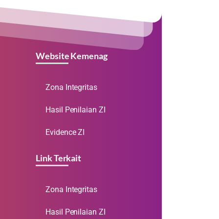
Website Kemenag
Zona Integritas
Hasil Penilaian ZI
Evidence ZI
Link Terkait
Zona Integritas
Hasil Penilaian ZI