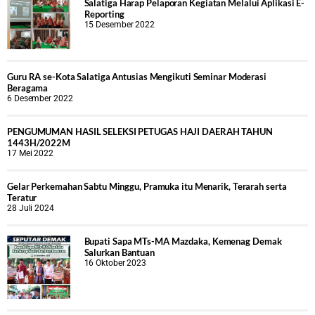
Salatiga Harap Pelaporan Kegiatan Melalui Aplikasi E-
Reporting
15 Desember 2022
Guru RA se-Kota Salatiga Antusias Mengikuti Seminar Moderasi
Beragama
6 Desember 2022
PENGUMUMAN HASIL SELEKSI PETUGAS HAJI DAERAH TAHUN
1443H/2022M
17 Mei 2022
Gelar Perkemahan Sabtu Minggu, Pramuka itu Menarik, Terarah serta
Teratur
28 Juli 2024
Bupati Sapa MTs-MA Mazdaka, Kemenag Demak
Salurkan Bantuan
16 Oktober 2023