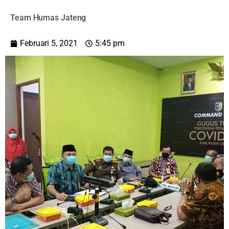
Team Humas Jateng
Februari 5, 2021
5:45 pm