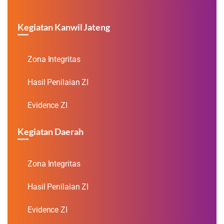
Kegiatan Kanwil Jateng
Zona Integritas
Hasil Penilaian ZI
Evidence ZI
Kegiatan Daerah
Zona Integritas
Hasil Penilaian ZI
Evidence ZI