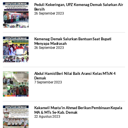
Peduli Kekeringan, UPZ Kemenag Demak Salurkan Air
Bersih
26 September 2023
Kemenag Demak Salurkan Bantuan Saat Bupati
Menyapa Madrasah
26 September 2023
Abdul Hamid Beri Nilai Baik Aransi Kelas MTsN 4
Demak
7 September 2023
Kakanwil Musta’in Ahmad Berikan Pembinaan Kepala
MA & MTs Se-Kab. Demak
22 Agustus 2023