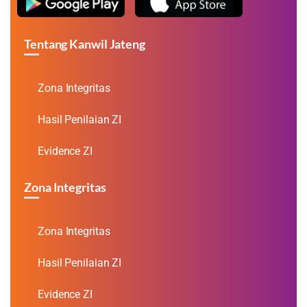
Tentang Kanwil Jateng
Zona Integritas
Hasil Penilaian ZI
Evidence ZI
Zona Integritas
Zona Integritas
Hasil Penilaian ZI
Evidence ZI