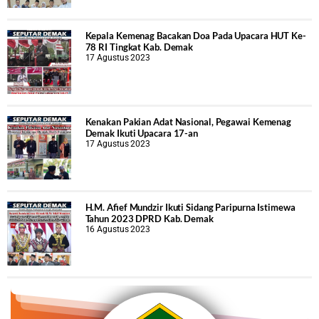
Kepala Kemenag Bacakan Doa Pada Upacara HUT Ke-
78 RI Tingkat Kab. Demak
17 Agustus 2023
Kenakan Pakian Adat Nasional, Pegawai Kemenag
Demak Ikuti Upacara 17-an
17 Agustus 2023
H.M. Afief Mundzir Ikuti Sidang Paripurna Istimewa
Tahun 2023 DPRD Kab. Demak
16 Agustus 2023