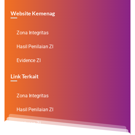
Website Kemenag
Zona Integritas
Hasil Penilaian ZI
Evidence ZI
Link Terkait
Zona Integritas
Hasil Penilaian ZI
Evidence ZI