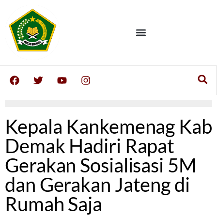
Kepala Kankemenag Kab
Demak Hadiri Rapat
Gerakan Sosialisasi 5M
dan Gerakan Jateng di
Rumah Saja