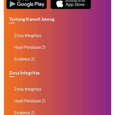
Tentang Kanwil Jateng
Zona Integritas
Hasil Penilaian ZI
Evidence ZI
Zona Integritas
Zona Integritas
Hasil Penilaian ZI
Evidence ZI