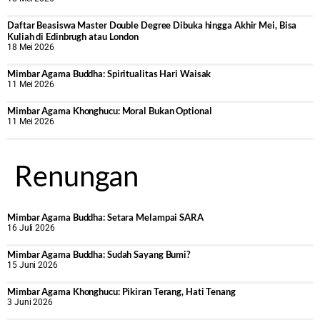
Daftar Beasiswa Master Double Degree Dibuka hingga Akhir Mei, Bisa
Kuliah di Edinbrugh atau London
18 Mei 2026
Mimbar Agama Buddha: Spiritualitas Hari Waisak
11 Mei 2026
Mimbar Agama Khonghucu: Moral Bukan Optional
11 Mei 2026
Renungan
Mimbar Agama Buddha: Setara Melampai SARA
16 Juli 2026
Mimbar Agama Buddha: Sudah Sayang Bumi?
15 Juni 2026
Mimbar Agama Khonghucu: Pikiran Terang, Hati Tenang
3 Juni 2026