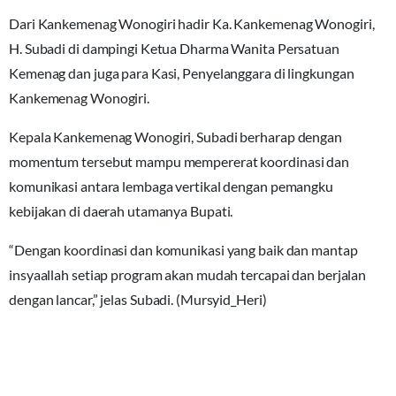
Dari Kankemenag Wonogiri hadir Ka. Kankemenag Wonogiri,
H. Subadi di dampingi Ketua Dharma Wanita Persatuan
Kemenag dan juga para Kasi, Penyelanggara di lingkungan
Kankemenag Wonogiri.
Kepala Kankemenag Wonogiri, Subadi berharap dengan
momentum tersebut mampu mempererat koordinasi dan
komunikasi antara lembaga vertikal dengan pemangku
kebijakan di daerah utamanya Bupati.
“Dengan koordinasi dan komunikasi yang baik dan mantap
insyaallah setiap program akan mudah tercapai dan berjalan
dengan lancar,” jelas Subadi. (Mursyid_Heri)