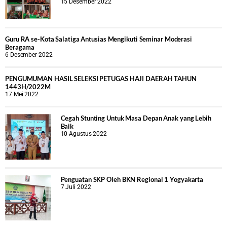
15 Desember 2022
Guru RA se-Kota Salatiga Antusias Mengikuti Seminar Moderasi
Beragama
6 Desember 2022
PENGUMUMAN HASIL SELEKSI PETUGAS HAJI DAERAH TAHUN
1443H/2022M
17 Mei 2022
Cegah Stunting Untuk Masa Depan Anak yang Lebih
Baik
10 Agustus 2022
Penguatan SKP Oleh BKN Regional 1 Yogyakarta
7 Juli 2022