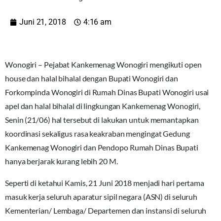
Juni 21, 2018
4:16 am
Wonogiri – Pejabat Kankemenag Wonogiri mengikuti open
house dan halal bihalal dengan Bupati Wonogiri dan
Forkompinda Wonogiri di Rumah Dinas Bupati Wonogiri usai
apel dan halal bihalal di lingkungan Kankemenag Wonogiri,
Senin (21/06) hal tersebut di lakukan untuk memantapkan
koordinasi sekaligus rasa keakraban mengingat Gedung
Kankemenag Wonogiri dan Pendopo Rumah Dinas Bupati
hanya berjarak kurang lebih 20 M.
Seperti di ketahui Kamis, 21 Juni 2018 menjadi hari pertama
masuk kerja seluruh aparatur sipil negara (ASN) di seluruh
Kementerian/ Lembaga/ Departemen dan instansi di seluruh