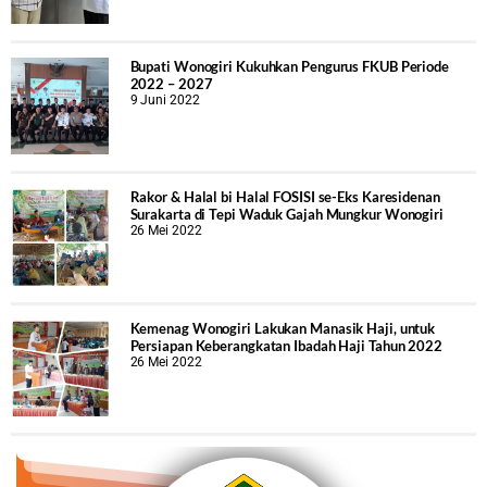
Bupati Wonogiri Kukuhkan Pengurus FKUB Periode
2022 – 2027
9 Juni 2022
Rakor & Halal bi Halal FOSISI se-Eks Karesidenan
Surakarta di Tepi Waduk Gajah Mungkur Wonogiri
26 Mei 2022
Kemenag Wonogiri Lakukan Manasik Haji, untuk
Persiapan Keberangkatan Ibadah Haji Tahun 2022
26 Mei 2022