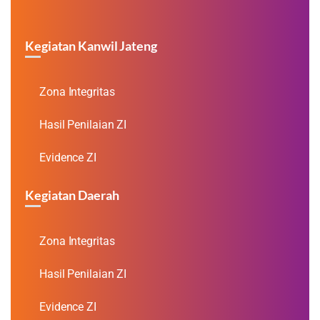
Kegiatan Kanwil Jateng
Zona Integritas
Hasil Penilaian ZI
Evidence ZI
Kegiatan Daerah
Zona Integritas
Hasil Penilaian ZI
Evidence ZI