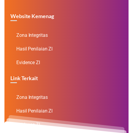
Website Kemenag
Zona Integritas
Hasil Penilaian ZI
Evidence ZI
Link Terkait
Zona Integritas
Hasil Penilaian ZI
Evidence ZI