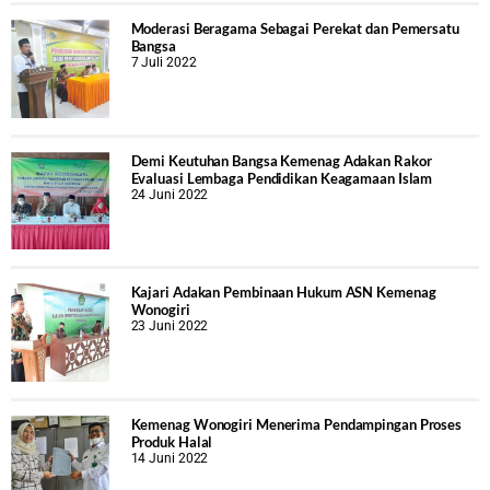
Moderasi Beragama Sebagai Perekat dan Pemersatu
Bangsa
7 Juli 2022
Demi Keutuhan Bangsa Kemenag Adakan Rakor
Evaluasi Lembaga Pendidikan Keagamaan Islam
24 Juni 2022
Kajari Adakan Pembinaan Hukum ASN Kemenag
Wonogiri
23 Juni 2022
Kemenag Wonogiri Menerima Pendampingan Proses
Produk Halal
14 Juni 2022