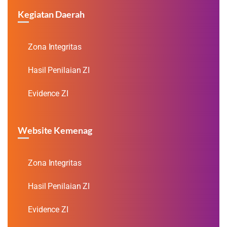
Kegiatan Daerah
Zona Integritas
Hasil Penilaian ZI
Evidence ZI
Website Kemenag
Zona Integritas
Hasil Penilaian ZI
Evidence ZI