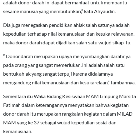
adalah donor darah ini dapat bermanfaat untuk membantu
sesame manusia yang membutuhkan,” kata Ahyaudin.
Dia juga menegaskan pendidikan ahlak salah satunya adalah
kepedulian terhadap nilai kemanusiaan dan kesuka relawanan,
maka donor darah dapat dijadikan salah satu wujud sikap itu.
“ Donor darah merupakan upaya menyumbangkan darahnya
pada orang yang sangat memerlukan, ini adalah salah satu
bentuk ahlak yang sangat terpuji karena didalamnya
mengandung nilai kemanusiaan dan kesukarelaan,” tambahnya.
Sementara itu Waka Bidang Kesiswaan MAM Limpung Marsita
Fatimah dalam keterangannya menyatakan bahwa kegiatan
donor darah itu merupakan rangkaian kegiatan dalam MILAD
MAM yang ke 37 sebagai wujud kepedulian sosial dan
kemanusiaan.