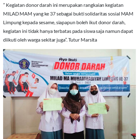
” Kegiatan donor darah ini merupakan rangkaian kegiatan
MILAD MAM yang ke 37 sebagai bukti solidaritas sosial MAM
Limpung kepada sesame, siapapun boleh ikut donor darah,
kegiatan ini tidak hanya terbatas pada siswa saja namun dapat
diikuti oleh warga sekitar juga”. Tutur Marsita