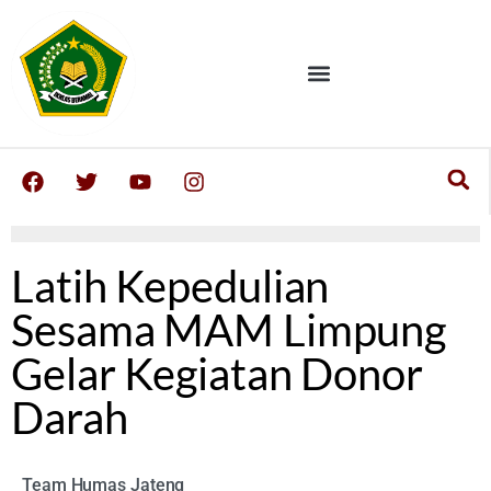
Latih Kepedulian
Sesama MAM Limpung
Gelar Kegiatan Donor
Darah
Team Humas Jateng