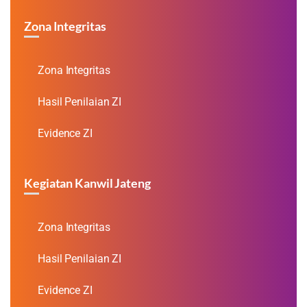
Zona Integritas
Zona Integritas
Hasil Penilaian ZI
Evidence ZI
Kegiatan Kanwil Jateng
Zona Integritas
Hasil Penilaian ZI
Evidence ZI