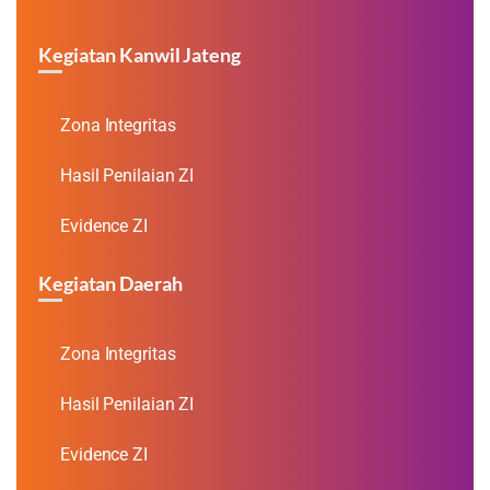
Kegiatan Kanwil Jateng
Zona Integritas
Hasil Penilaian ZI
Evidence ZI
Kegiatan Daerah
Zona Integritas
Hasil Penilaian ZI
Evidence ZI