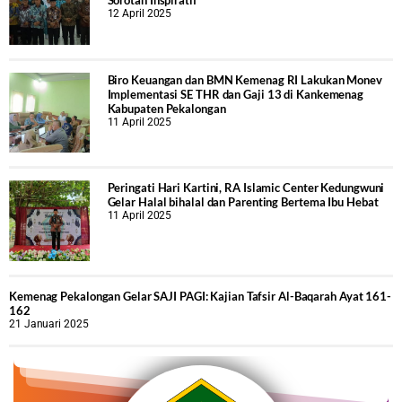
12 April 2025
Biro Keuangan dan BMN Kemenag RI Lakukan Monev
Implementasi SE THR dan Gaji 13 di Kankemenag
Kabupaten Pekalongan
11 April 2025
Peringati Hari Kartini, RA Islamic Center Kedungwuni
Gelar Halal bihalal dan Parenting Bertema Ibu Hebat
11 April 2025
Kemenag Pekalongan Gelar SAJI PAGI: Kajian Tafsir Al-Baqarah Ayat 161-
162
21 Januari 2025