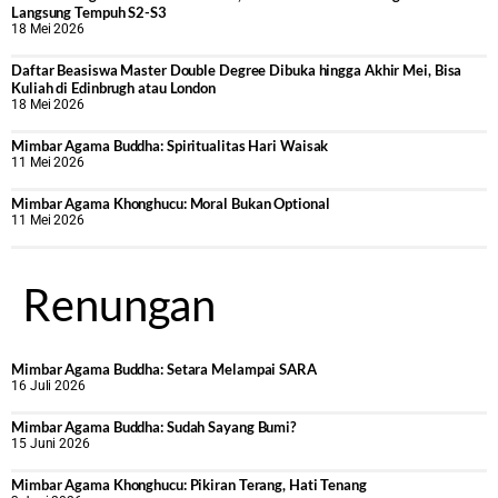
Langsung Tempuh S2-S3
18 Mei 2026
Daftar Beasiswa Master Double Degree Dibuka hingga Akhir Mei, Bisa
Kuliah di Edinbrugh atau London
18 Mei 2026
Mimbar Agama Buddha: Spiritualitas Hari Waisak
11 Mei 2026
Mimbar Agama Khonghucu: Moral Bukan Optional
11 Mei 2026
Renungan
Mimbar Agama Buddha: Setara Melampai SARA
16 Juli 2026
Mimbar Agama Buddha: Sudah Sayang Bumi?
15 Juni 2026
Mimbar Agama Khonghucu: Pikiran Terang, Hati Tenang