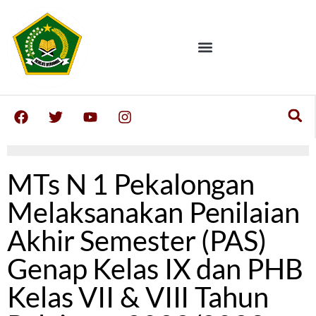
MTs N 1 Pekalongan
Melaksanakan Penilaian
Akhir Semester (PAS)
Genap Kelas IX dan PHB
Kelas VII & VIII Tahun