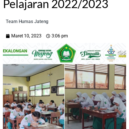
Pelajaran 2022/2023
Team Humas Jateng
Maret 10, 2023
3:06 pm