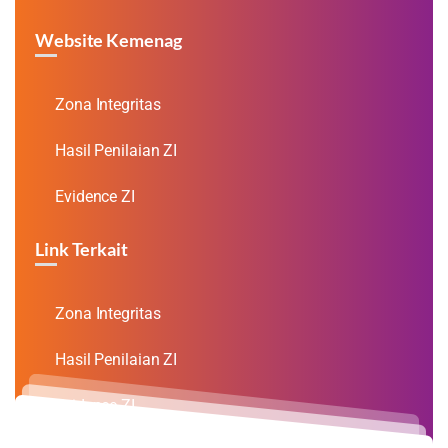
Website Kemenag
Zona Integritas
Hasil Penilaian ZI
Evidence ZI
Link Terkait
Zona Integritas
Hasil Penilaian ZI
Evidence ZI