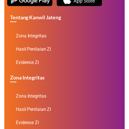
Tentang Kanwil Jateng
Zona Integritas
Hasil Penilaian ZI
Evidence ZI
Zona Integritas
Zona Integritas
Hasil Penilaian ZI
Evidence ZI