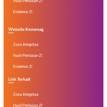
Hasil Penilaian ZI
Evidence ZI
Website Kemenag
Zona Integritas
Hasil Penilaian ZI
Evidence ZI
Link Terkait
Zona Integritas
Hasil Penilaian ZI