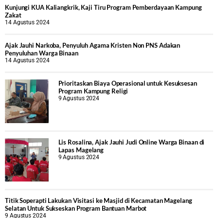
Kunjungi KUA Kaliangkrik, Kaji Tiru Program Pemberdayaan Kampung
Zakat
14 Agustus 2024
Ajak Jauhi Narkoba, Penyuluh Agama Kristen Non PNS Adakan
Penyuluhan Warga Binaan
14 Agustus 2024
Prioritaskan Biaya Operasional untuk Kesuksesan
Program Kampung Religi
9 Agustus 2024
Lis Rosalina, Ajak Jauhi Judi Online Warga Binaan di
Lapas Magelang
9 Agustus 2024
Titik Soperapti Lakukan Visitasi ke Masjid di Kecamatan Magelang
Selatan Untuk Sukseskan Program Bantuan Marbot
9 Agustus 2024