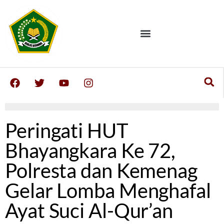
Peringati HUT
Bhayangkara Ke 72,
Polresta dan Kemenag
Gelar Lomba Menghafal
Ayat Suci Al-Qur’an