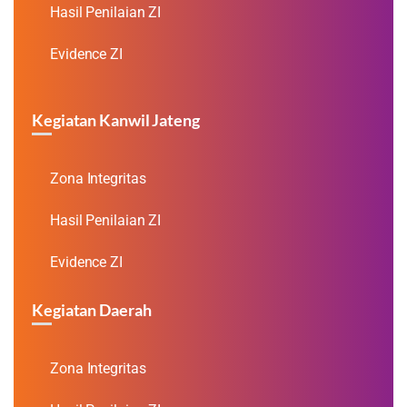
Hasil Penilaian ZI
Evidence ZI
Kegiatan Kanwil Jateng
Zona Integritas
Hasil Penilaian ZI
Evidence ZI
Kegiatan Daerah
Zona Integritas