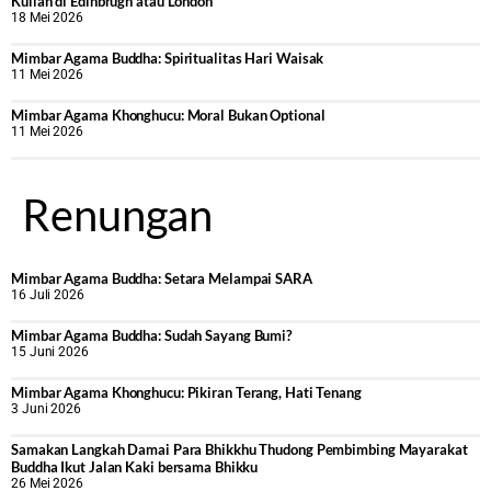
Kuliah di Edinbrugh atau London
18 Mei 2026
Mimbar Agama Buddha: Spiritualitas Hari Waisak
11 Mei 2026
Mimbar Agama Khonghucu: Moral Bukan Optional
11 Mei 2026
Renungan
Mimbar Agama Buddha: Setara Melampai SARA
16 Juli 2026
Mimbar Agama Buddha: Sudah Sayang Bumi?
15 Juni 2026
Mimbar Agama Khonghucu: Pikiran Terang, Hati Tenang
3 Juni 2026
Samakan Langkah Damai Para Bhikkhu Thudong Pembimbing Mayarakat
Buddha Ikut Jalan Kaki bersama Bhikku
26 Mei 2026