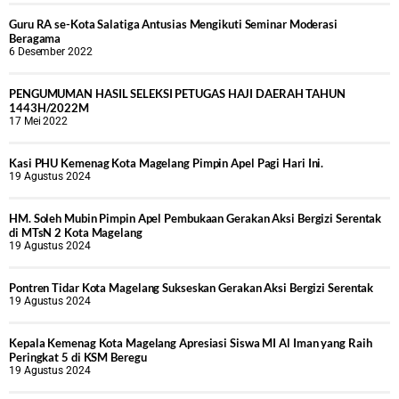
Guru RA se-Kota Salatiga Antusias Mengikuti Seminar Moderasi
Beragama
6 Desember 2022
PENGUMUMAN HASIL SELEKSI PETUGAS HAJI DAERAH TAHUN
1443H/2022M
17 Mei 2022
Kasi PHU Kemenag Kota Magelang Pimpin Apel Pagi Hari Ini.
19 Agustus 2024
HM. Soleh Mubin Pimpin Apel Pembukaan Gerakan Aksi Bergizi Serentak
di MTsN 2 Kota Magelang
19 Agustus 2024
Pontren Tidar Kota Magelang Sukseskan Gerakan Aksi Bergizi Serentak
19 Agustus 2024
Kepala Kemenag Kota Magelang Apresiasi Siswa MI Al Iman yang Raih
Peringkat 5 di KSM Beregu
19 Agustus 2024