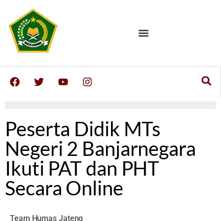
Peserta Didik MTs
Negeri 2 Banjarnegara
Ikuti PAT dan PHT
Secara Online
Team Humas Jateng