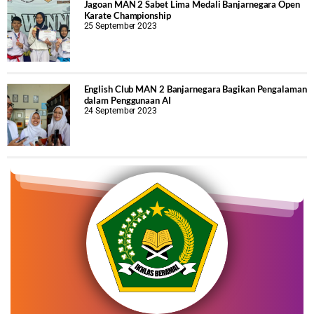
Jagoan MAN 2 Sabet Lima Medali Banjarnegara Open
Karate Championship
25 September 2023
English Club MAN 2 Banjarnegara Bagikan Pengalaman
dalam Penggunaan AI
24 September 2023