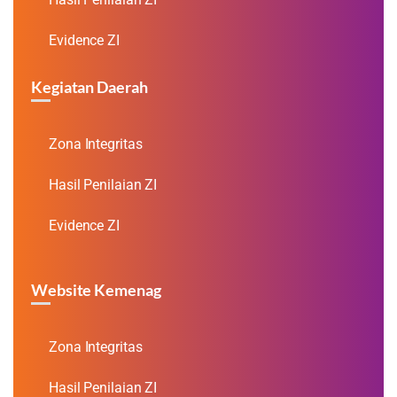
Evidence ZI
Kegiatan Daerah
Zona Integritas
Hasil Penilaian ZI
Evidence ZI
Website Kemenag
Zona Integritas
Hasil Penilaian ZI