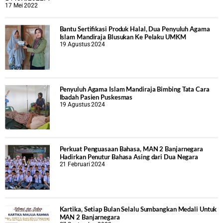
17 Mei 2022
Bantu Sertifikasi Produk Halal, Dua Penyuluh Agama
Islam Mandiraja Blusukan Ke Pelaku UMKM
19 Agustus 2024
Penyuluh Agama Islam Mandiraja Bimbing Tata Cara
Ibadah Pasien Puskesmas
19 Agustus 2024
Perkuat Penguasaan Bahasa, MAN 2 Banjarnegara
Hadirkan Penutur Bahasa Asing dari Dua Negara
21 Februari 2024
Kartika, Setiap Bulan Selalu Sumbangkan Medali Untuk
MAN 2 Banjarnegara