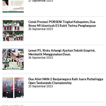
27 September 2023
Cetak Prestasi PORSENI Tingkat Kabupaten, Dua
Siswa MI Islamiyah 01 Rakit Terima Penghargaan
26 September 2023
Lewat P5, Risky Arbangi Ajarkan Teknik Ecoprint,
Membatik Menggunakan Daun.
26 September 2023
Dua Atlet MAN 2 Banjarnegara Raih Juara Purbalingga
Open Taekwondo Championship
25 September 2023