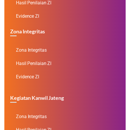
Hasil Penilaian ZI
Evidence ZI
Zona Integritas
Zona Integritas
Hasil Penilaian ZI
Evidence ZI
Kegiatan Kanwil Jateng
Zona Integritas
Hasil Penilaian ZI