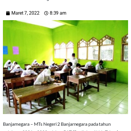
Maret 7, 2022
8:39 am
Banjarnegara – MTs Negeri 2 Banjarnegara pada tahun