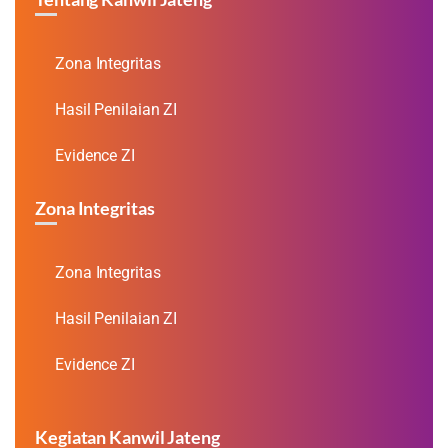
Zona Integritas
Hasil Penilaian ZI
Evidence ZI
Zona Integritas
Zona Integritas
Hasil Penilaian ZI
Evidence ZI
Kegiatan Kanwil Jateng