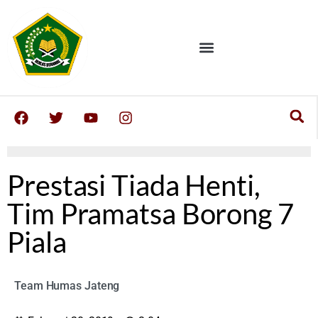
Prestasi Tiada Henti,
Tim Pramatsa Borong 7
Piala
Team Humas Jateng