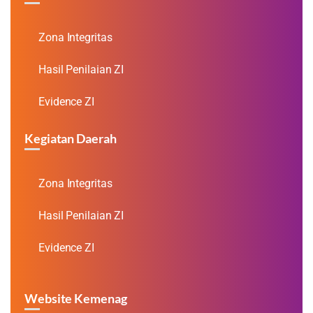
Zona Integritas
Hasil Penilaian ZI
Evidence ZI
Kegiatan Daerah
Zona Integritas
Hasil Penilaian ZI
Evidence ZI
Website Kemenag