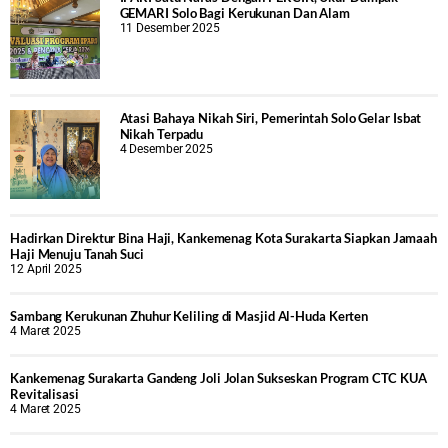
GEMARI Solo Bagi Kerukunan Dan Alam
11 Desember 2025
Atasi Bahaya Nikah Siri, Pemerintah Solo Gelar Isbat
Nikah Terpadu
4 Desember 2025
Hadirkan Direktur Bina Haji, Kankemenag Kota Surakarta Siapkan Jamaah
Haji Menuju Tanah Suci
12 April 2025
Sambang Kerukunan Zhuhur Keliling di Masjid Al-Huda Kerten
4 Maret 2025
Kankemenag Surakarta Gandeng Joli Jolan Sukseskan Program CTC KUA
Revitalisasi
4 Maret 2025